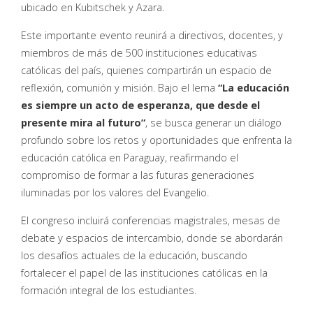
ubicado en Kubitschek y Azara.
Este importante evento reunirá a directivos, docentes, y
miembros de más de 500 instituciones educativas
católicas del país, quienes compartirán un espacio de
reflexión, comunión y misión. Bajo el lema
“La educación
es siempre un acto de esperanza, que desde el
presente mira al futuro”
, se busca generar un diálogo
profundo sobre los retos y oportunidades que enfrenta la
educación católica en Paraguay, reafirmando el
compromiso de formar a las futuras generaciones
iluminadas por los valores del Evangelio.
El congreso incluirá conferencias magistrales, mesas de
debate y espacios de intercambio, donde se abordarán
los desafíos actuales de la educación, buscando
fortalecer el papel de las instituciones católicas en la
formación integral de los estudiantes.