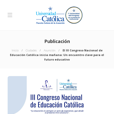
Publicación
Inicio
Ciudades
Asunción
El III Congreso Nacional de
Educación Católica inicia mañana: Un encuentro clave para el
futuro educativo