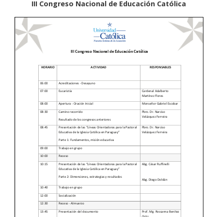
III Congreso Nacional de Educación Católica