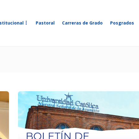
stitucional
Pastoral
Carreras de Grado
Posgrados