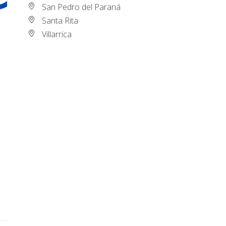
San Pedro del Paraná
Santa Rita
Villarrica