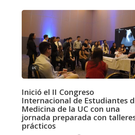
UC
Inició el II Congreso
Internacional de Estudiantes 
Medicina de la UC con una
jornada preparada con tallere
prácticos