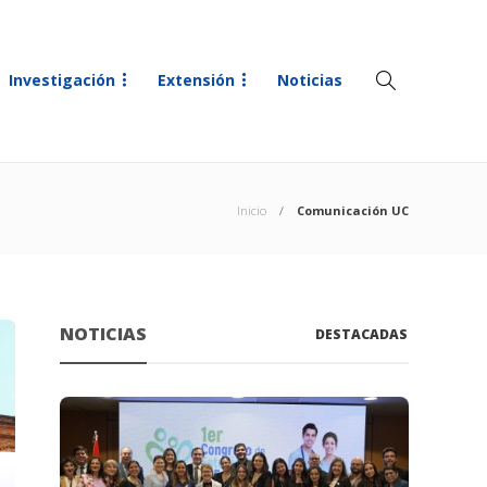
Investigación
Extensión
Noticias
Inicio
Comunicación UC
NOTICIAS
DESTACADAS