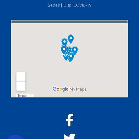
Sedes
|
Disp. COVID-19