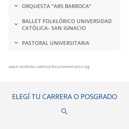
ORQUESTA "ARS BARROCA"
BALLET FOLKLÓRICO UNIVERSIDAD
CATÓLICA- SAN IGNACIO
PASTORAL UNIVERSITARIA
watch aesthetics without the premium price tag.
ELEGÍ TU CARRERA O POSGRADO