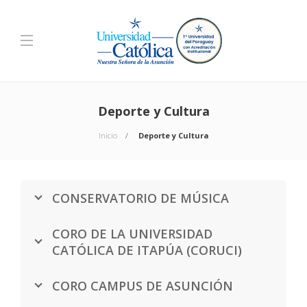
Deporte y Cultura
Inicio
Deporte y Cultura
CONSERVATORIO DE MÚSICA
CORO DE LA UNIVERSIDAD
CATÓLICA DE ITAPÚA (CORUCI)
CORO CAMPUS DE ASUNCIÓN