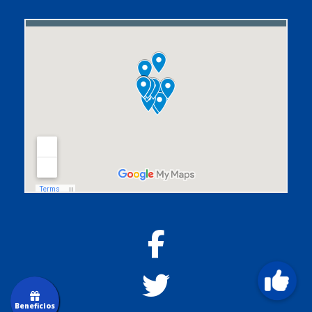
Beneficios