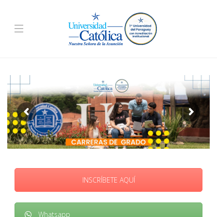
INSCRÍBETE AQUÍ
Whatsapp