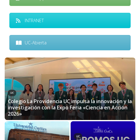
INTRANET
UC-Abierta
UC
Colegio La Providencia UC impulsa la innovación y la
investigación con la Expo Feria «Ciencia en Acción
2026»
UC