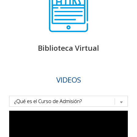
Biblioteca Virtual
VIDEOS