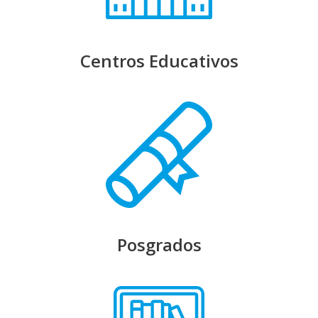
Centros Educativos
Posgrados