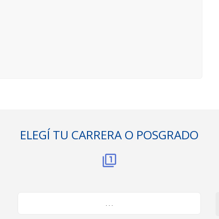
ELEGÍ TU CARRERA O POSGRADO
. . .