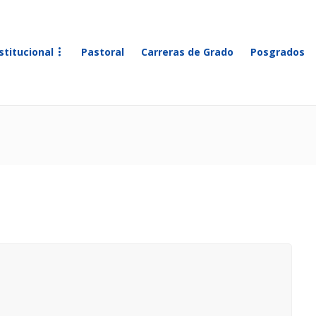
stitucional
Pastoral
Carreras de Grado
Posgrados