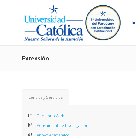
In
Extensión
Centros y Servicios
Directorio Web
Pensamiento e Investigación
Apoyo Académico