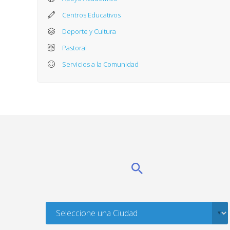
Centros Educativos
Deporte y Cultura
Pastoral
Servicios a la Comunidad