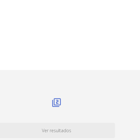
Ver resultados