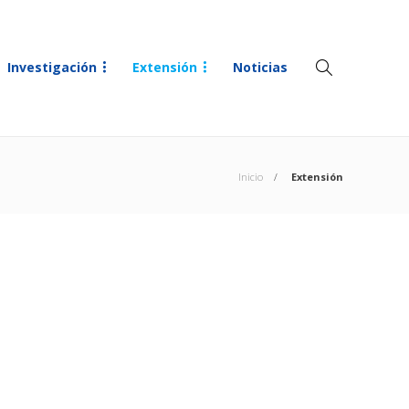
Investigación
Extensión
Noticias
Inicio
Extensión