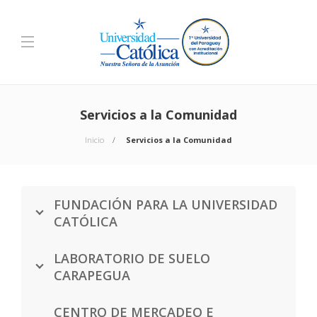
Servicios a la Comunidad
Inicio
Servicios a la Comunidad
FUNDACIÓN PARA LA UNIVERSIDAD
CATÓLICA
LABORATORIO DE SUELO
CARAPEGUA
CENTRO DE MERCADEO E