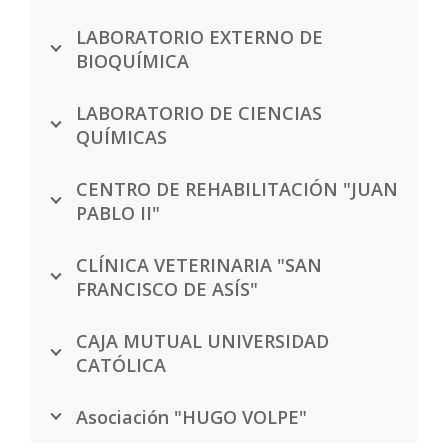
LABORATORIO EXTERNO DE
BIOQUÍMICA
LABORATORIO DE CIENCIAS
QUÍMICAS
CENTRO DE REHABILITACIÓN "JUAN
PABLO II"
CLÍNICA VETERINARIA "SAN
FRANCISCO DE ASÍS"
CAJA MUTUAL UNIVERSIDAD
CATÓLICA
Asociación "HUGO VOLPE"