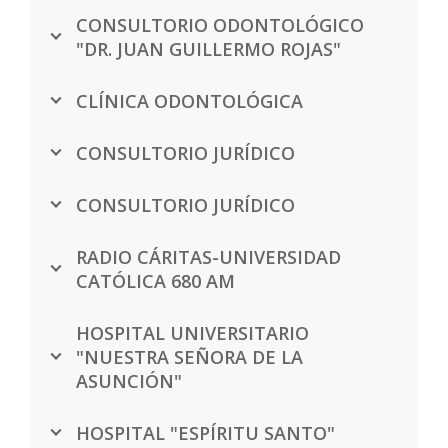
CONSULTORIO ODONTOLÓGICO
"DR. JUAN GUILLERMO ROJAS"
CLÍNICA ODONTOLÓGICA
CONSULTORIO JURÍDICO
CONSULTORIO JURÍDICO
RADIO CÁRITAS-UNIVERSIDAD
CATÓLICA 680 AM
HOSPITAL UNIVERSITARIO
"NUESTRA SEÑORA DE LA
ASUNCIÓN"
HOSPITAL "ESPÍRITU SANTO"