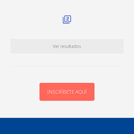
Ver resultados
INSCRÍBETE AQUÍ