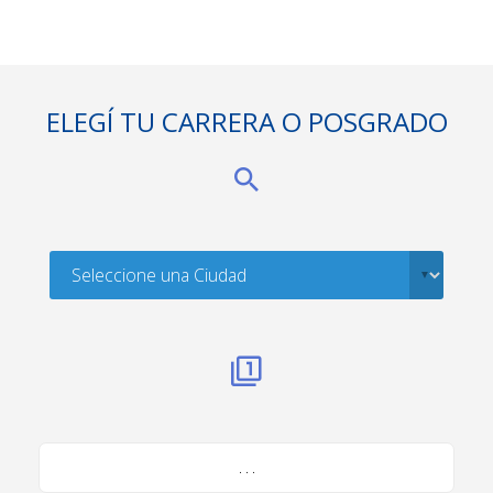
ELEGÍ TU CARRERA O POSGRADO
. . .