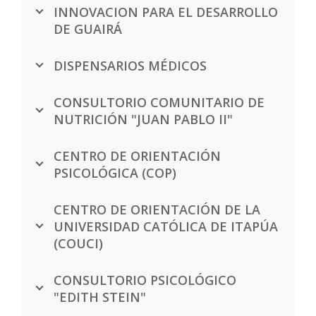
INNOVACION PARA EL DESARROLLO
DE GUAIRÁ
DISPENSARIOS MÉDICOS
CONSULTORIO COMUNITARIO DE
NUTRICIÓN "JUAN PABLO II"
CENTRO DE ORIENTACIÓN
PSICOLÓGICA (COP)
CENTRO DE ORIENTACIÓN DE LA
UNIVERSIDAD CATÓLICA DE ITAPÚA
(COUCI)
CONSULTORIO PSICOLÓGICO
"EDITH STEIN"