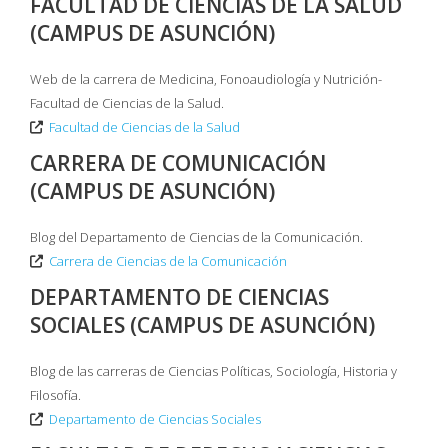
FACULTAD DE CIENCIAS DE LA SALUD
(CAMPUS DE ASUNCIÓN)
Web de la carrera de Medicina, Fonoaudiología y Nutrición-
Facultad de Ciencias de la Salud.
Facultad de Ciencias de la Salud
CARRERA DE COMUNICACIÓN
(CAMPUS DE ASUNCIÓN)
Blog del Departamento de Ciencias de la Comunicación.
Carrera de Ciencias de la Comunicación
DEPARTAMENTO DE CIENCIAS
SOCIALES (CAMPUS DE ASUNCIÓN)
Blog de las carreras de Ciencias Políticas, Sociología, Historia y
Filosofía.
Departamento de Ciencias Sociales