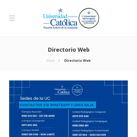
Directorio Web
Inicio
Directorio Web