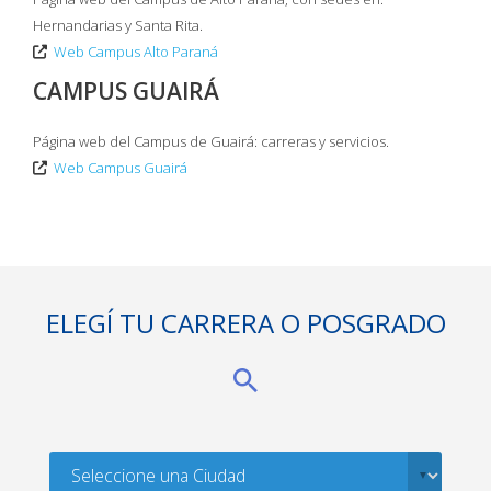
Hernandarias y Santa Rita.
Web Campus Alto Paraná
CAMPUS GUAIRÁ
Página web del Campus de Guairá: carreras y servicios.
Web Campus Guairá
ELEGÍ TU CARRERA O POSGRADO