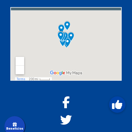
Beneficios