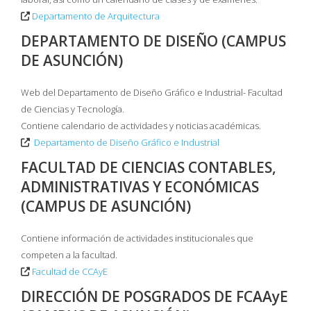
Departamento de Arquitectura
DEPARTAMENTO DE DISEÑO (CAMPUS
DE ASUNCIÓN)
Web del Departamento de Diseño Gráfico e Industrial- Facultad
de Ciencias y Tecnología.
Contiene calendario de actividades y noticias académicas.
Departamento de Diseño Gráfico e Industrial
FACULTAD DE CIENCIAS CONTABLES,
ADMINISTRATIVAS Y ECONÓMICAS
(CAMPUS DE ASUNCIÓN)
Contiene información de actividades institucionales que
competen a la facultad.
Facultad de CCAyE
DIRECCIÓN DE POSGRADOS DE FCAAyE