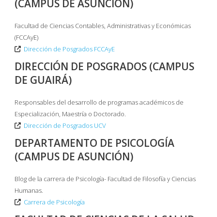
(CAMPUS DE ASUNCIÓN)
Facultad de Ciencias Contables, Administrativas y Económicas
(FCCAyE)
Dirección de Posgrados FCCAyE
DIRECCIÓN DE POSGRADOS (CAMPUS
DE GUAIRÁ)
Responsables del desarrollo de programas académicos de
Especialización, Maestría o Doctorado.
Dirección de Posgrados UCV
DEPARTAMENTO DE PSICOLOGÍA
(CAMPUS DE ASUNCIÓN)
Blog de la carrera de Psicología- Facultad de Filosofía y Ciencias
Humanas.
Carrera de Psicología