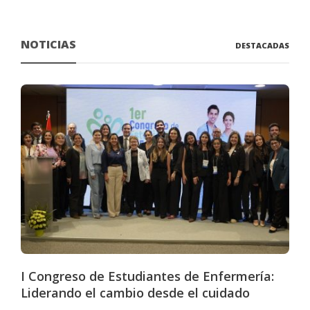
NOTICIAS
DESTACADAS
I Congreso de Estudiantes de Enfermería:
Liderando el cambio desde el cuidado