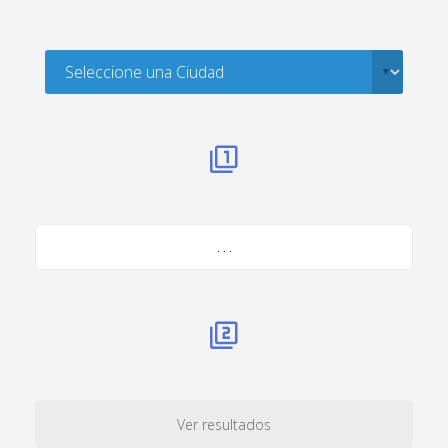
. . .
Ver resultados