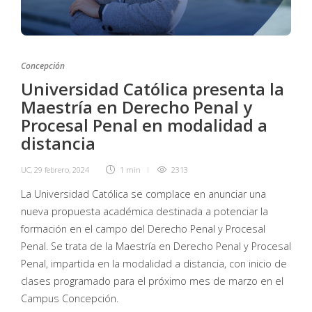
Concepción
Universidad Católica presenta la
Maestría en Derecho Penal y
Procesal Penal en modalidad a
distancia
UC
,
29 febrero, 2024
1 min
2313
La Universidad Católica se complace en anunciar una
nueva propuesta académica destinada a potenciar la
formación en el campo del Derecho Penal y Procesal
Penal. Se trata de la Maestría en Derecho Penal y Procesal
Penal, impartida en la modalidad a distancia, con inicio de
clases programado para el próximo mes de marzo en el
Campus Concepción.