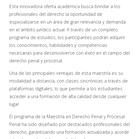
Esta innovadora oferta académica busca brindar a los
profesionales del derecho la oportunidad de
especializarse en un área de gran relevancia y demanda
en el ámbito jurídico actual. A través de un completo
programa de estudios, los participantes podrán adquirir
los conocimientos, habilidades y competencias
necesarias para desenvolverse con éxito en el campo del
derecho penal y procesal.
Una de las principales ventajas de esta maestría es su
modalidad a distancia, con clases sincrónicas a través de
plataformas digitales, lo que permite a los estudiantes
acceder a una formación de alta calidad desde cualquier
lugar.
El programa de la Maestría en Derecho Penal y Procesal
Penal ha sido diseñado por destacados profesionales del
derecho, garantizando una formación actualizada y acorde