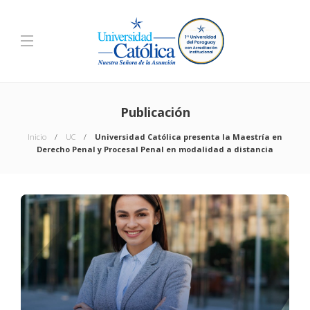
Publicación
Inicio
UC
Universidad Católica presenta la Maestría en
Derecho Penal y Procesal Penal en modalidad a distancia