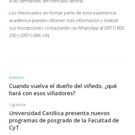
a las demandas del mercado laboral.
Los interesados en formar parte de esta experiencia
académica pueden obtener más información y realizar
sus inscripciones contactando vía WhatsApp al (0971) 803
290 y (0971) 996 104.
Anterior
Cuando vuelva el dueño del viñedo, ¿qué
hará con esos viñadores?
Siguiente
Universidad Católica presenta nuevos
programas de posgrado de la Facultad de
CyT