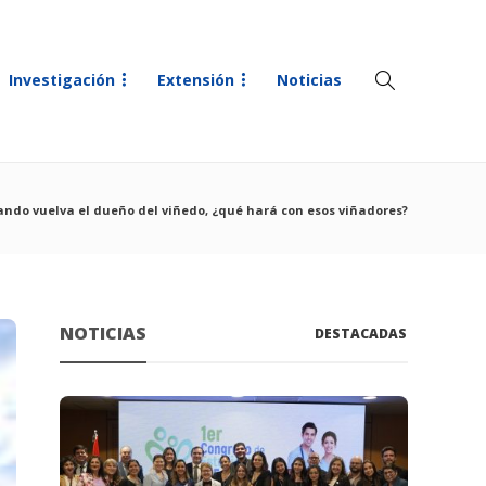
Investigación
Extensión
Noticias
ndo vuelva el dueño del viñedo, ¿qué hará con esos viñadores?
NOTICIAS
DESTACADAS