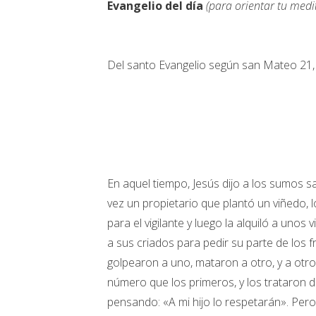
Evangelio del día
(para orientar tu medi
Del santo Evangelio según san Mateo 21,
En aquel tiempo, Jesús dijo a los sumos s
vez un propietario que plantó un viñedo, 
para el vigilante y luego la alquiló a unos
a sus criados para pedir su parte de los 
golpearon a uno, mataron a otro, y a otr
número que los primeros, y los trataron d
pensando: «A mi hijo lo respetarán». Pero