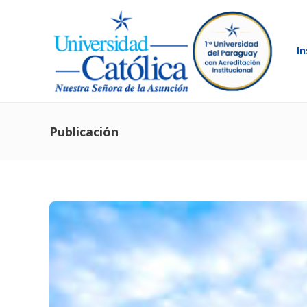
In
Publicación