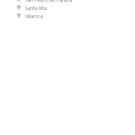
Santa Rita
Villarrica