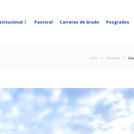
stitucional
Pastoral
Carreras de Grado
Posgrados
Inicio
Identidad
Cua