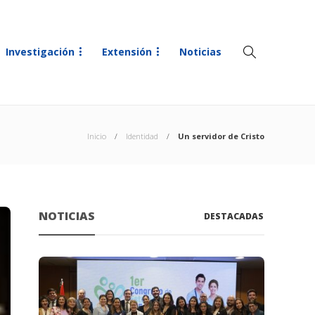
Investigación
Extensión
Noticias
Inicio
Identidad
Un servidor de Cristo
NOTICIAS
DESTACADAS