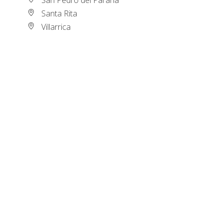
Santa Rita
Villarrica