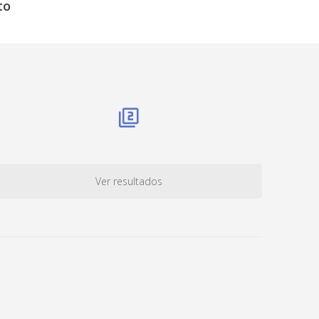
to
Ver resultados