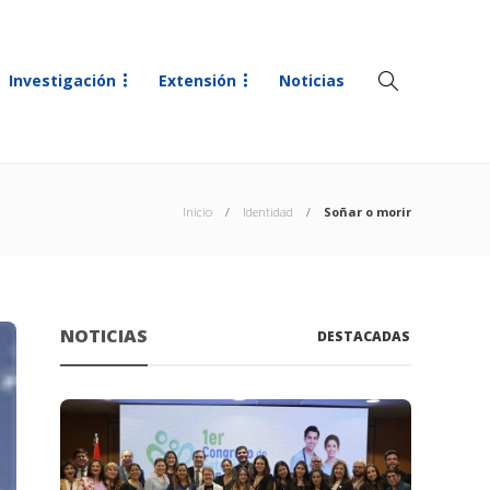
Investigación
Extensión
Noticias
Inicio
Identidad
Soñar o morir
NOTICIAS
DESTACADAS