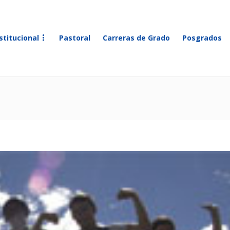
stitucional
Pastoral
Carreras de Grado
Posgrados