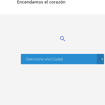
Encendamos el corazón