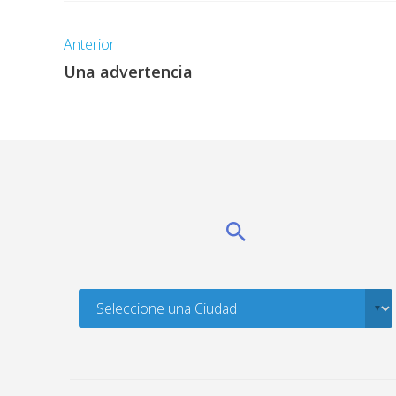
Anterior
Una advertencia