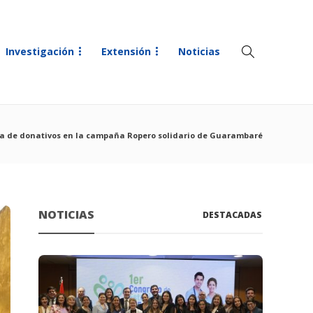
Investigación
Extensión
Noticias
a de donativos en la campaña Ropero solidario de Guarambaré
NOTICIAS
DESTACADAS