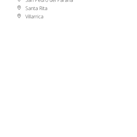
Santa Rita
Villarrica