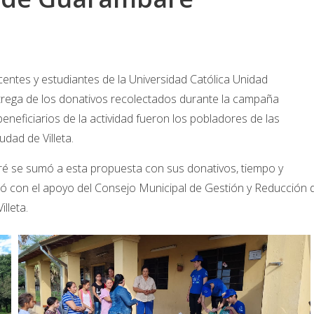
entes y estudiantes de la Universidad Católica Unidad
rega de los donativos recolectados durante la campaña
eneficiarios de la actividad fueron los pobladores de las
udad de Villeta.
é se sumó a esta propuesta con sus donativos, tiempo y
ntó con el apoyo del Consejo Municipal de Gestión y Reducción 
lleta.