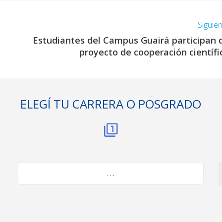
Siguie
Estudiantes del Campus Guairá participan 
proyecto de cooperación científi
ELEGÍ TU CARRERA O POSGRADO
. . .