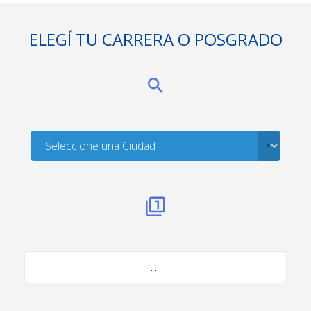
ELEGÍ TU CARRERA O POSGRADO
. . .