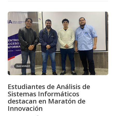
Guarambaré
Estudiantes de Análisis de
Sistemas Informáticos
destacan en Maratón de
Innovación