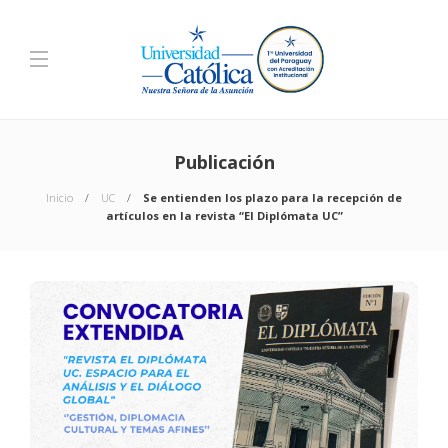
Publicación
Inicio
UC
Se entienden los plazo para la recepción de
artículos en la revista “El Diplómata UC”