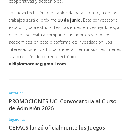
cooperativas y sostenibles.
La nueva fecha límite establecida para la entrega de los
trabajos será el próximo
30 de junio.
Esta convocatoria
está dirigida a estudiantes, docentes e investigadores, a
quienes se invita a compartir sus aportes y trabajos
académicos en esta plataforma de investigación. Los
interesados en participar deberán remitir sus resúmenes
a la dirección de correo electrónico:
eldiplomatauc@gmail.com.
Anterior
PROMOCIONES UC: Convocatoria al Curso
de Admisión 2026
Siguiente
CEFACS lanzó oficialmente los Juegos