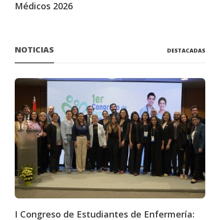
Médicos 2026
NOTICIAS
DESTACADAS
I Congreso de Estudiantes de Enfermería: