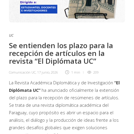
UC
Se entienden los plazo para la
recepción de artículos en la
revista “El Diplómata UC”
Comunicación UC
,
17 junio, 2026
1 min
209
La Revista Académica Diplomática y de Investigación
“El
Diplómata UC”
ha anunciado oficialmente la extensión
del plazo para la recepción de resúmenes de artículos.
Se trata de una revista diplomática académica del
Paraguay, cuyo propósito es abrir un espacio para el
análisis, el diálogo y la producción de ideas frente a los
grandes desafíos globales que exigen soluciones