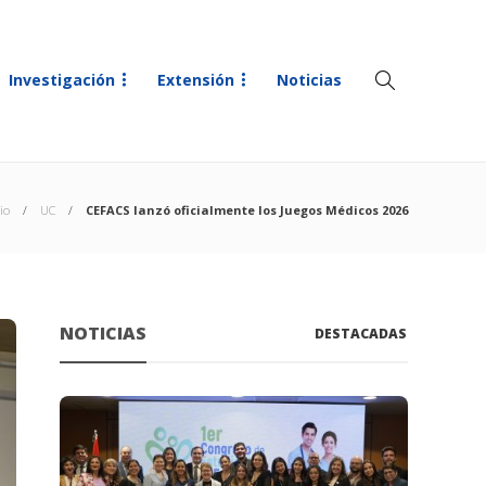
Investigación
Extensión
Noticias
io
UC
CEFACS lanzó oficialmente los Juegos Médicos 2026
NOTICIAS
DESTACADAS