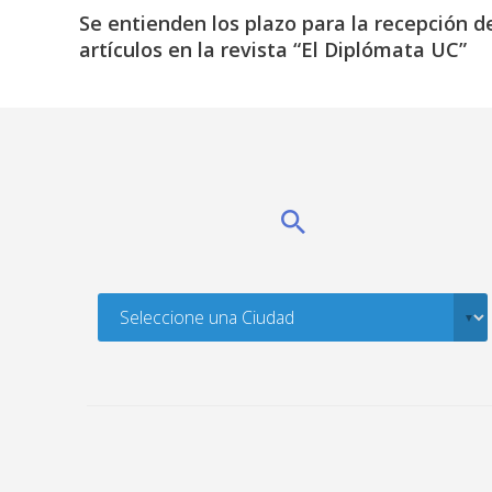
Se entienden los plazo para la recepción d
artículos en la revista “El Diplómata UC”