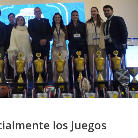
cialmente los Juegos