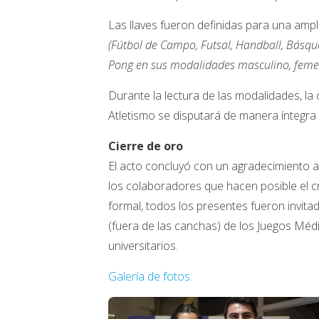
Las llaves fueron definidas para una ampl
(Fútbol de Campo, Futsal, Handball, Básquet,
Pong en sus modalidades masculino, feme
Durante la lectura de las modalidades, la
Atletismo se disputará de manera íntegra 
Cierre de oro
El acto concluyó con un agradecimiento a
los colaboradores que hacen posible el cr
formal, todos los presentes fueron invitad
(fuera de las canchas) de los Juegos Méd
universitarios.
Galería de fotos: