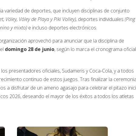
ia variedad de deportes, que incluyen disciplinas de conjunto
 Vóley, Vóley de Playa y Piki Volley),
deportes individuales
(Ping
nino y mixto)
e incluso deportes electrónicos.
 organización aprovechó para anunciar que la disciplina de
el
domingo 28 de junio
, según lo marca el cronograma oficial
 los presentadores oficiales, Sudameris y Coca-Cola, y a todos
ecimiento continuo de estos juegos. Tras finalizar la ceremoni
os a disfrutar de un ameno agasajo para celebrar el pitazo inici
icos 2026, deseando el mayor de los éxitos a todos los atletas