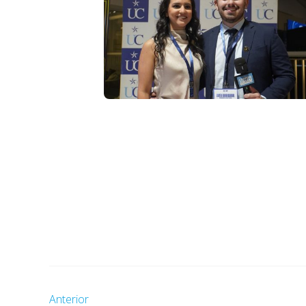
Anterior