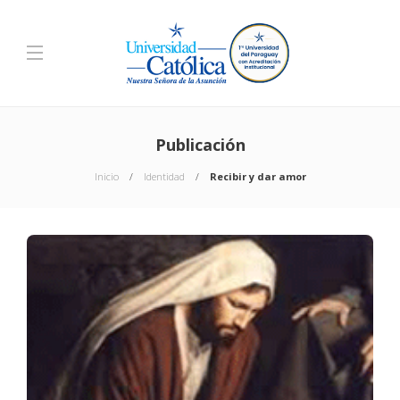
Publicación
Inicio
Identidad
Recibir y dar amor