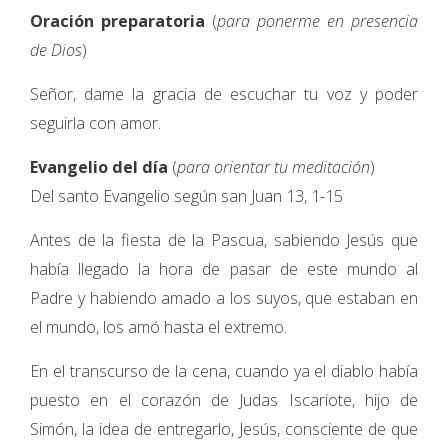
Oración preparatoria
(
para ponerme en presencia
de Dios
)
Señor, dame la gracia de escuchar tu voz y poder
seguirla con amor.
Evangelio del día
(
para orientar tu meditación
)
Del santo Evangelio según san Juan 13, 1-15
Antes de la fiesta de la Pascua, sabiendo Jesús que
había llegado la hora de pasar de este mundo al
Padre y habiendo amado a los suyos, que estaban en
el mundo, los amó hasta el extremo.
En el transcurso de la cena, cuando ya el diablo había
puesto en el corazón de Judas Iscariote, hijo de
Simón, la idea de entregarlo, Jesús, consciente de que