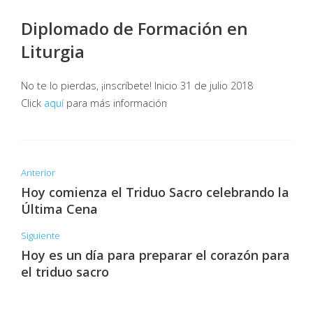
Diplomado de Formación en
Liturgia
No te lo pierdas, ¡inscríbete! Inicio 31 de julio 2018
Click
aquí
para más información
Anterior
Hoy comienza el Triduo Sacro celebrando la
Última Cena
Siguiente
Hoy es un día para preparar el corazón para
el triduo sacro