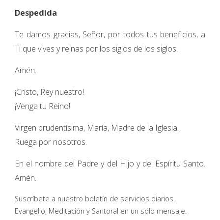
Despedida
Te damos gracias, Señor, por todos tus beneficios, a
Ti que vives y reinas por los siglos de los siglos.
Amén.
¡Cristo, Rey nuestro!
¡Venga tu Reino!
Virgen prudentísima, María, Madre de la Iglesia.
Ruega por nosotros.
En el nombre del Padre y del Hijo y del Espíritu Santo.
Amén.
Suscríbete a nuestro boletín de servicios diarios.
Evangelio, Meditación y Santoral en un sólo mensaje.