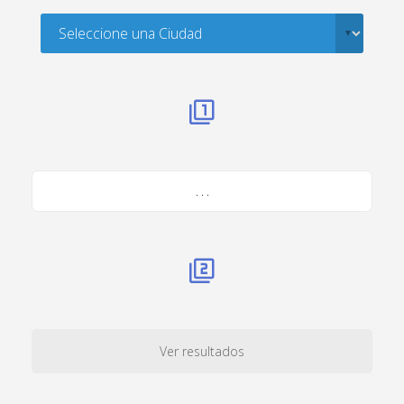
. . .
Ver resultados