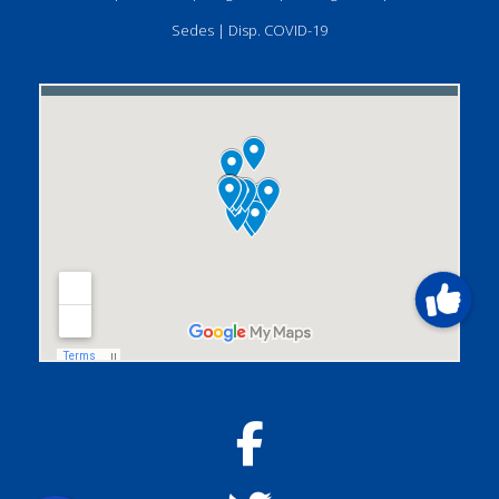
Sedes
|
Disp. COVID-19