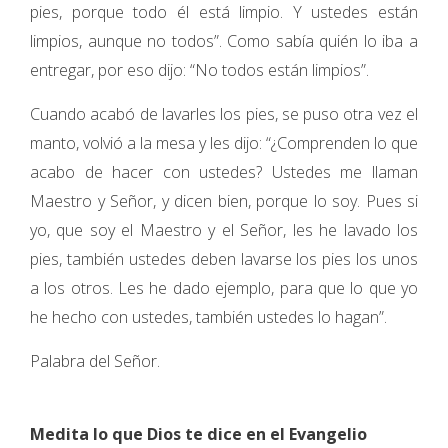
pies, porque todo él está limpio. Y ustedes están
limpios, aunque no todos”. Como sabía quién lo iba a
entregar, por eso dijo: “No todos están limpios”.
Cuando acabó de lavarles los pies, se puso otra vez el
manto, volvió a la mesa y les dijo: “¿Comprenden lo que
acabo de hacer con ustedes? Ustedes me llaman
Maestro y Señor, y dicen bien, porque lo soy. Pues si
yo, que soy el Maestro y el Señor, les he lavado los
pies, también ustedes deben lavarse los pies los unos
a los otros. Les he dado ejemplo, para que lo que yo
he hecho con ustedes, también ustedes lo hagan”.
Palabra del Señor.
Medita lo que Dios te dice en el Evangelio