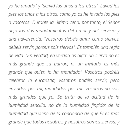
yo he amado” y “servid los unos a los otros”. Lavad los
pies los unos a los otros, como yo os he lavado los pies
a vosotros. Durante la última cena, por tanto, el Señor
dejó los dos mandamientos del amor y del servicio y
una advertencia: “Vosotros debéis amar como siervos,
debéis servir, porque sois siervos”. Es también una regla
de vida: “En verdad, en verdad os digo: un siervo no es
más grande que su patrón, ni un invitado es más
grande que quien lo ha mandado”. Vosotros podréis
celebrar la eucaristía, vosotros podéis servir, pero
enviados por mí, mandados por mí. Vosotros no sois
más grandes que yo. Se trata de la actitud de la
humildad sencilla, no de la humildad fingida: de la
humildad que viene de la conciencia de que Él es más
grande que todos nosotros, y nosotros somos siervos, y