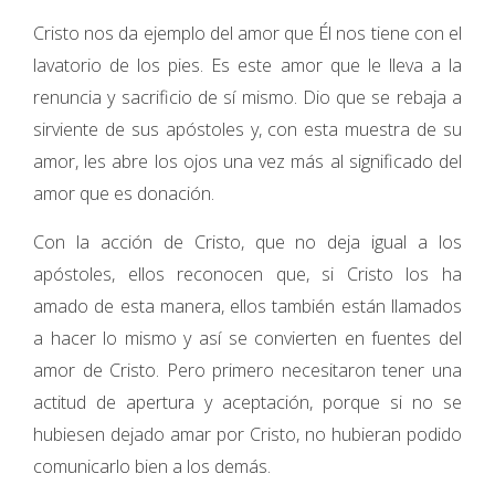
Cristo nos da ejemplo del amor que Él nos tiene con el
lavatorio de los pies. Es este amor que le lleva a la
renuncia y sacrificio de sí mismo. Dio que se rebaja a
sirviente de sus apóstoles y, con esta muestra de su
amor, les abre los ojos una vez más al significado del
amor que es donación.
Con la acción de Cristo, que no deja igual a los
apóstoles, ellos reconocen que, si Cristo los ha
amado de esta manera, ellos también están llamados
a hacer lo mismo y así se convierten en fuentes del
amor de Cristo. Pero primero necesitaron tener una
actitud de apertura y aceptación, porque si no se
hubiesen dejado amar por Cristo, no hubieran podido
comunicarlo bien a los demás.