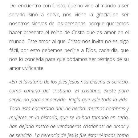
Del encuentro con Cristo, que no vino al mundo a ser
servido sino a servir, nos viene la gracia de ser
nosotros siervos de las personas, porque queremos
hacer presente el reino de Cristo que es amor en el
mundo. Este amor al que Cristo nos invita no es algo
fácil, por esto debemos pedirle a Dios, cada día, que
nos lo conceda para que podamos ser testigos de su
amor vivificante.
«En el lavatorio de los pies Jesús nos enseña el servicio,
como camino del cristiano. El cristiano existe para
servir, no para ser servido. Regla que vale toda la vida.
Todo está encerrado ahí: de hecho, muchos hombres y
mujeres en la historia, que se lo han tomado en serio,
han dejado rastro de verdaderos cristianos: de amor y
de servicio. La herencia de Jesús fue esta: “Amaos como