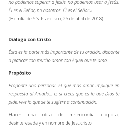
no podemos superar a Jesús, no podemos usar a Jesús.
Él es el Señor, no nosotros. Él es el Señor.»
(Homilía de S.S. Francisco, 26 de abril de 2018).
Diálogo con Cristo
Ésta es la parte más importante de tu oración, disponte
a platicar con mucho amor con Aquel que te ama.
Propósito
Proponte uno personal. El que más amor implique en
respuesta al Amado… o, si crees que es lo que Dios te
pide, vive lo que se te sugiere a continuación.
Hacer una obra de misericordia corporal,
desinteresada y en nombre de Jesucristo.