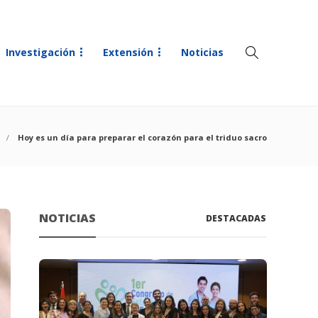
Investigación
Extensión
Noticias
Hoy es un día para preparar el corazón para el triduo sacro
NOTICIAS
DESTACADAS