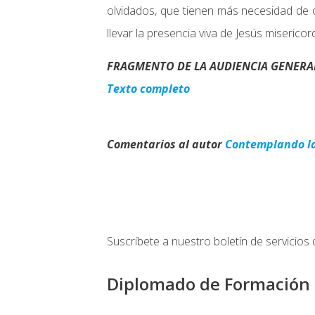
olvidados, que tienen más necesidad de 
llevar la presencia viva de Jesús misericor
FRAGMENTO DE LA AUDIENCIA GENERAL D
Texto completo
Comentarios al autor
Contemplando l
Suscríbete a nuestro boletín de servicios 
Diplomado de Formación 