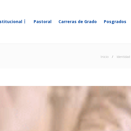
stitucional
Pastoral
Carreras de Grado
Posgrados
Inicio
Identidad