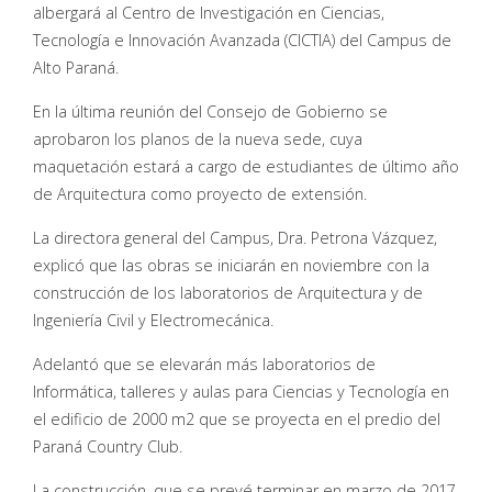
albergará al Centro de Investigación en Ciencias,
Tecnología e Innovación Avanzada (CICTIA) del Campus de
Alto Paraná.
En la última reunión del Consejo de Gobierno se
aprobaron los planos de la nueva sede, cuya
maquetación estará a cargo de estudiantes de último año
de Arquitectura como proyecto de extensión.
La directora general del Campus, Dra. Petrona Vázquez,
explicó que las obras se iniciarán en noviembre con la
construcción de los laboratorios de Arquitectura y de
Ingeniería Civil y Electromecánica.
Adelantó que se elevarán más laboratorios de
Informática, talleres y aulas para Ciencias y Tecnología en
el edificio de 2000 m2 que se proyecta en el predio del
Paraná Country Club.
La construcción, que se prevé terminar en marzo de 2017,