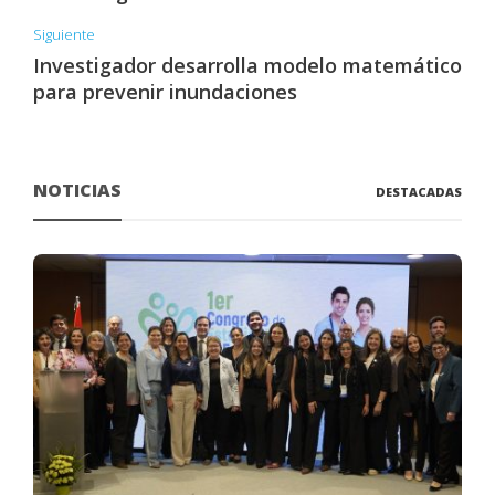
Siguiente
Investigador desarrolla modelo matemático
para prevenir inundaciones
NOTICIAS
DESTACADAS