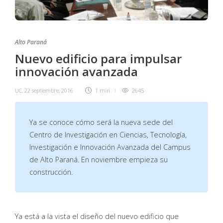
Alto Paraná
Nuevo edificio para impulsar
innovación avanzada
UC
,
22 septiembre, 2016
1 min
2645
Ya se conoce cómo será la nueva sede del
Centro de Investigación en Ciencias, Tecnología,
Investigación e Innovación Avanzada del Campus
de Alto Paraná. En noviembre empieza su
construcción.
Ya está a la vista el diseño del nuevo edificio que