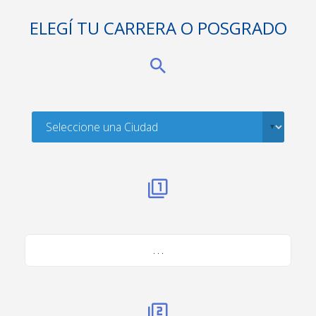
ELEGÍ TU CARRERA O POSGRADO
. . .