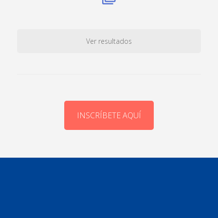
Ver resultados
INSCRÍBETE AQUÍ