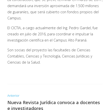
demandará una inversión aproximada de 1.500 millones
de guaraníes, que será cubierto con fondos propios del
Campus.
El CICTIA, a cargo actualmente del Ing. Pedro Gardel, fue
creado en julio de 2016, para coordinar e impulsar la
investigación científica en el Campus Alto Paraná.
Son socias del proyecto las facultades de Ciencias
Contables, Ciencias y Tecnología, Ciencias Jurídicas y
Ciencias de la Salud.
Anterior
Nueva Revista Jurídica convoca a docentes
e investigadores