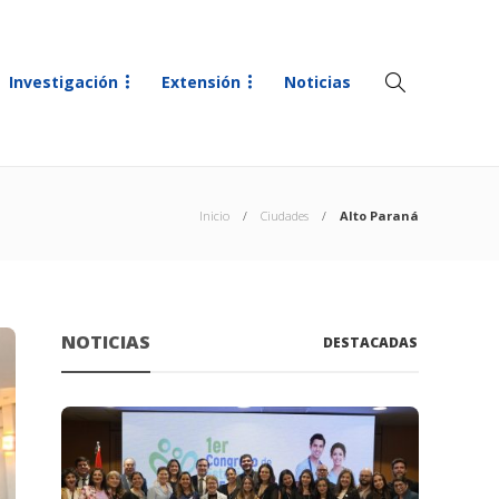
Investigación
Extensión
Noticias
Inicio
Ciudades
Alto Paraná
NOTICIAS
DESTACADAS