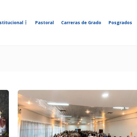
stitucional
Pastoral
Carreras de Grado
Posgrados