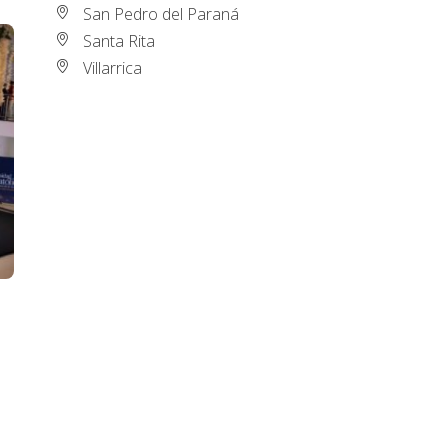
San Pedro del Paraná
Santa Rita
Villarrica