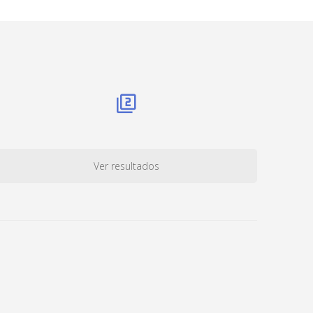
Ver resultados