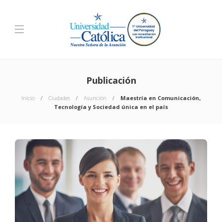
Publicación
Inicio
Ciudades
Asunción
Maestría en Comunicación,
Tecnología y Sociedad única en el país