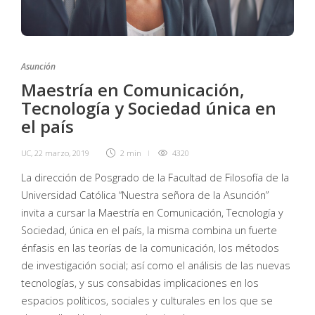
Asunción
Maestría en Comunicación,
Tecnología y Sociedad única en
el país
UC
,
22 marzo, 2019
2 min
4320
La dirección de Posgrado de la Facultad de Filosofía de la
Universidad Católica “Nuestra señora de la Asunción”
invita a cursar la Maestría en Comunicación, Tecnología y
Sociedad, única en el país, la misma combina un fuerte
énfasis en las teorías de la comunicación, los métodos
de investigación social; así como el análisis de las nuevas
tecnologías, y sus consabidas implicaciones en los
espacios políticos, sociales y culturales en los que se