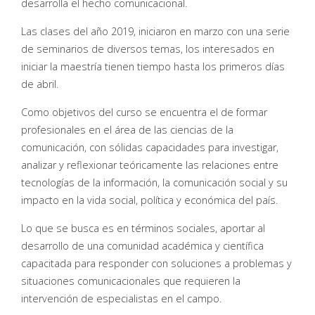
desarrolla el hecho comunicacional.
Las clases del año 2019, iniciaron en marzo con una serie
de seminarios de diversos temas, los interesados en
iniciar la maestría tienen tiempo hasta los primeros días
de abril.
Como objetivos del curso se encuentra el de formar
profesionales en el área de las ciencias de la
comunicación, con sólidas capacidades para investigar,
analizar y reflexionar teóricamente las relaciones entre
tecnologías de la información, la comunicación social y su
impacto en la vida social, política y económica del país.
Lo que se busca es en términos sociales, aportar al
desarrollo de una comunidad académica y científica
capacitada para responder con soluciones a problemas y
situaciones comunicacionales que requieren la
intervención de especialistas en el campo.