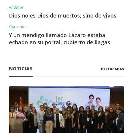
Anterior
Dios no es Dios de muertos, sino de vivos
Siguiente
Y un mendigo llamado Lázaro estaba
echado en su portal, cubierto de llagas
NOTICIAS
DESTACADAS