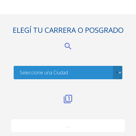
ELEGÍ TU CARRERA O POSGRADO
. . .