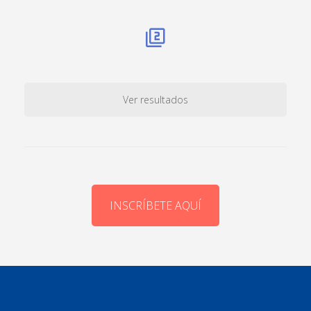
Ver resultados
INSCRÍBETE AQUÍ