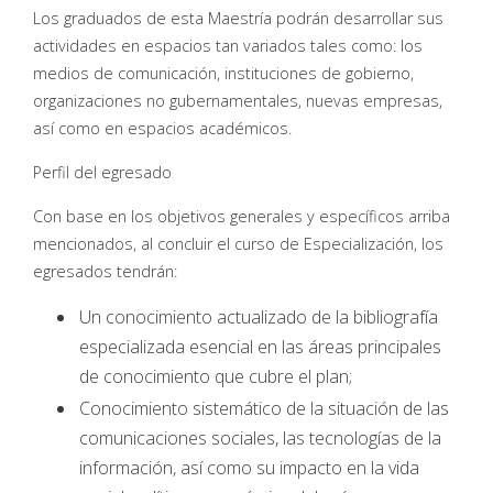
Los graduados de esta Maestría podrán desarrollar sus
actividades en espacios tan variados tales como: los
medios de comunicación, instituciones de gobierno,
organizaciones no gubernamentales, nuevas empresas,
así como en espacios académicos.
Perfil del egresado
Con base en los objetivos generales y específicos arriba
mencionados, al concluir el curso de Especialización, los
egresados tendrán:
Un conocimiento actualizado de la bibliografía
especializada esencial en las áreas principales
de conocimiento que cubre el plan;
Conocimiento sistemático de la situación de las
comunicaciones sociales, las tecnologías de la
información, así como su impacto en la vida