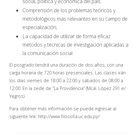
social, política y económica del país.
Comprensión de los problemas teóricos y
metodológicos más relevantes en su campo de
especialización;
La capacidad de utilizar de forma eficaz
métodos y técnicas de investigación aplicadas a
la comunicación social.
El posgrado tendrá una duración de dos años, con una
carga horaria de 720 horas presenciales. Las clases irán
los días viernes de 18:00 a 22:00 y sábados de 08:00 a
12:00. En la sede de “La Providencia” (Mcal. López 291 e/
Yegros).
Para obtener más información se puede ingresar al
siguiente link: http://www.filosofia.uc.edu.py/