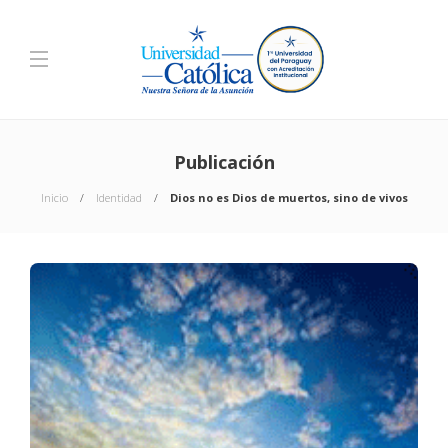
Publicación
Inicio
Identidad
Dios no es Dios de muertos, sino de vivos