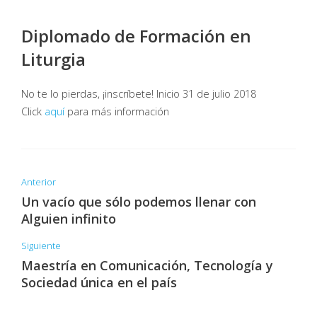
Diplomado de Formación en
Liturgia
No te lo pierdas, ¡inscríbete! Inicio 31 de julio 2018
Click
aquí
para más información
Anterior
Un vacío que sólo podemos llenar con
Alguien infinito
Siguiente
Maestría en Comunicación, Tecnología y
Sociedad única en el país