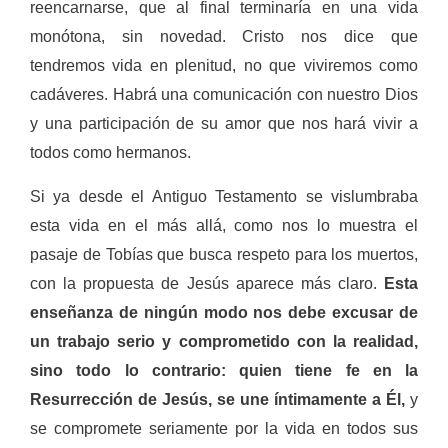
reencarnarse, que al final terminaría en una vida
monótona, sin novedad. Cristo nos dice que
tendremos vida en plenitud, no que viviremos como
cadáveres. Habrá una comunicación con nuestro Dios
y una participación de su amor que nos hará vivir a
todos como hermanos.
Si ya desde el Antiguo Testamento se vislumbraba
esta vida en el más allá, como nos lo muestra el
pasaje de Tobías que busca respeto para los muertos,
con la propuesta de Jesús aparece más claro.
Esta
enseñanza de ningún modo nos debe excusar de
un trabajo serio y comprometido con la realidad,
sino todo lo contrario: quien tiene fe en la
Resurrección de Jesús, se une íntimamente a Él,
y
se compromete seriamente por la vida en todos sus