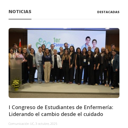
NOTICIAS
DESTACADAS
I Congreso de Estudiantes de Enfermería:
Liderando el cambio desde el cuidado
Comunicación UC
,
3 octubre, 2025