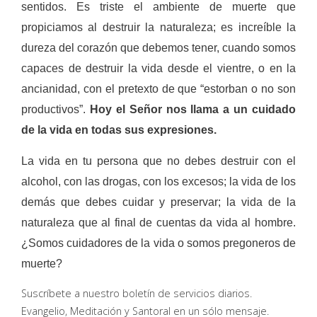
sentidos. Es triste el ambiente de muerte que
propiciamos al destruir la naturaleza; es increíble la
dureza del corazón que debemos tener, cuando somos
capaces de destruir la vida desde el vientre, o en la
ancianidad, con el pretexto de que “estorban o no son
productivos”.
Hoy el Señor nos llama a un cuidado
de la vida en todas sus expresiones.
La vida en tu persona que no debes destruir con el
alcohol, con las drogas, con los excesos; la vida de los
demás que debes cuidar y preservar; la vida de la
naturaleza que al final de cuentas da vida al hombre.
¿Somos cuidadores de la vida o somos pregoneros de
muerte?
Suscríbete a nuestro boletín de servicios diarios.
Evangelio, Meditación y Santoral en un sólo mensaje.