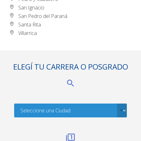
San Ignacio
San Pedro del Paraná
Santa Rita
Villarrica
ELEGÍ TU CARRERA O POSGRADO