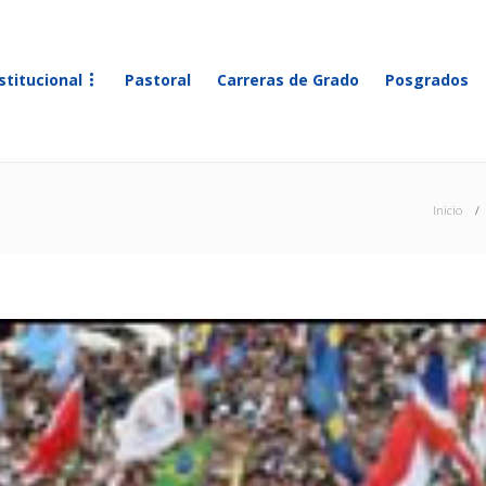
stitucional
Pastoral
Carreras de Grado
Posgrados
Inicio