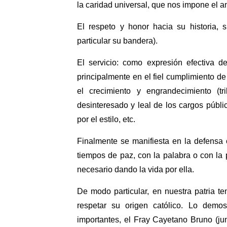
la caridad universal, que nos impone el 
El respeto y honor hacia su historia, s
particular su bandera).
El servicio: como expresión efectiva d
principalmente en el fiel cumplimiento d
el crecimiento y engrandecimiento (t
desinteresado y leal de los cargos públic
por el estilo, etc.
Finalmente se manifiesta en la defensa 
tiempos de paz, con la palabra o con la
necesario dando la vida por ella.
De modo particular, en nuestra patria t
respetar su origen católico. Lo demos
importantes, el Fray Cayetano Bruno (ju