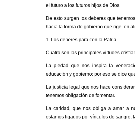
el futuro a los futuros hijos de Dios.
De esto surgen los deberes que tenemos
hacia la forma de gobierno que rige, en al
1. Los deberes para con la Patria
Cuatro son las principales virtudes crist
La piedad que nos inspira la veneració
educación y gobierno; por eso se dice que
La justicia legal que nos hace consider
tenemos obligación de fomentar.
La caridad, que nos obliga a amar a n
estamos ligados por vínculos de sangre, f