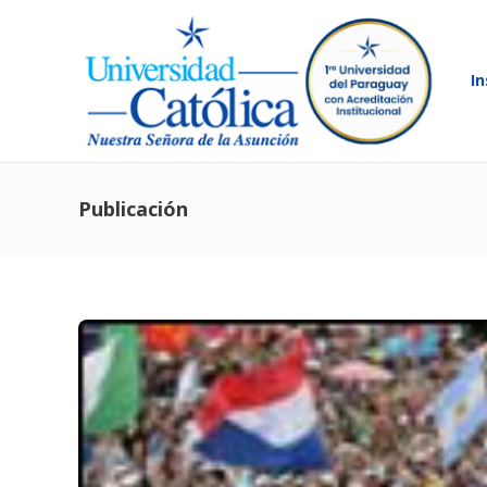
In
Publicación