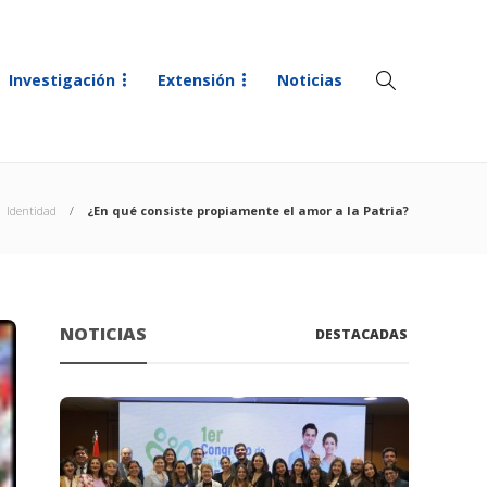
Investigación
Extensión
Noticias
Identidad
¿En qué consiste propiamente el amor a la Patria?
NOTICIAS
DESTACADAS