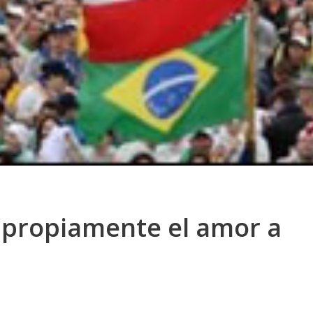
 propiamente el amor a