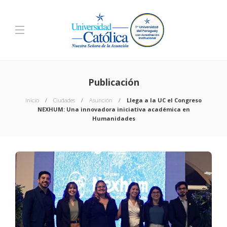
Publicación
Inicio
Ciudades
Asunción
Llega a la UC el Congreso
NEXHUM: Una innovadora iniciativa académica en
Humanidades