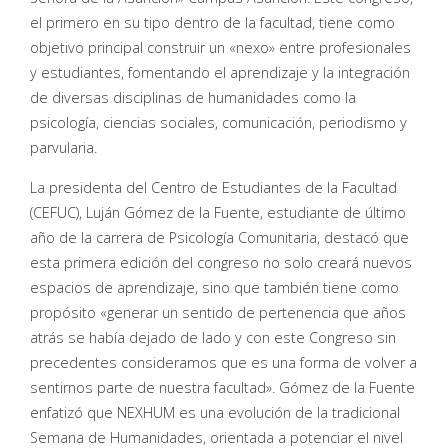
el primero en su tipo dentro de la facultad, tiene como
objetivo principal construir un «nexo» entre profesionales
y estudiantes, fomentando el aprendizaje y la integración
de diversas disciplinas de humanidades como la
psicología, ciencias sociales, comunicación, periodismo y
parvularia.
La presidenta del Centro de Estudiantes de la Facultad
(CEFUC), Luján Gómez de la Fuente, estudiante de último
año de la carrera de Psicología Comunitaria, destacó que
esta primera edición del congreso no solo creará nuevos
espacios de aprendizaje, sino que también tiene como
propósito «generar un sentido de pertenencia que años
atrás se había dejado de lado y con este Congreso sin
precedentes consideramos que es una forma de volver a
sentirnos parte de nuestra facultad». Gómez de la Fuente
enfatizó que NEXHUM es una evolución de la tradicional
Semana de Humanidades, orientada a potenciar el nivel