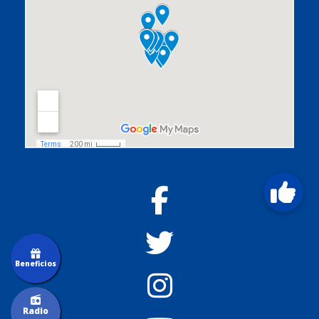
Beneficios
Radio