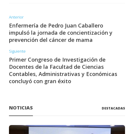
Anterior
Enfermería de Pedro Juan Caballero
impulsó la jornada de concientización y
prevención del cáncer de mama
Siguiente
Primer Congreso de Investigación de
Docentes de la Facultad de Ciencias
Contables, Administrativas y Económicas
concluyó con gran éxito
NOTICIAS
DESTACADAS