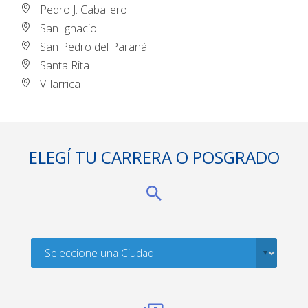
Pedro J. Caballero
San Ignacio
San Pedro del Paraná
Santa Rita
Villarrica
ELEGÍ TU CARRERA O POSGRADO