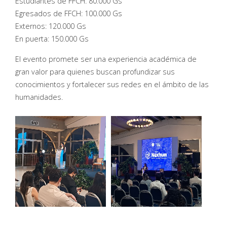
Estudiantes de FFCH: 80.000 Gs
Egresados de FFCH: 100.000 Gs
Externos: 120.000 Gs
En puerta: 150.000 Gs
El evento promete ser una experiencia académica de
gran valor para quienes buscan profundizar sus
conocimientos y fortalecer sus redes en el ámbito de las
humanidades.