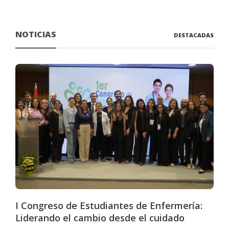
NOTICIAS
DESTACADAS
I Congreso de Estudiantes de Enfermería:
Liderando el cambio desde el cuidado