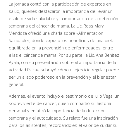
La jornada contó con la participación de expertos en
salud, quienes destacaron la importancia de llevar un
estilo de vida saludable y la importancia de la detección
temprana del cáncer de mama. La Lic. Ross Mary
Mendoza ofreció una charla sobre «Alimentación
Saludable», donde expuso los beneficios de una dieta
equilibrada en la prevención de enfermedades, entre
ellas el cáncer de mama. Por su parte, la Lic. Ana Benítez
Ayala, con su presentación sobre «La Importancia de la
actividad física», subrayó cómo el ejercicio regular puede
ser un aliado poderoso en la prevención y el bienestar
general.
Además, el evento incluyó el testimonio de Julio Vega, un
sobreviviente de cáncer, quien compartió su historia
personal y enfatizó la importancia de la detección
temprana y el autocuidado. Su relato fue una inspiración
para los asistentes, recordándoles el valor de cuidar su