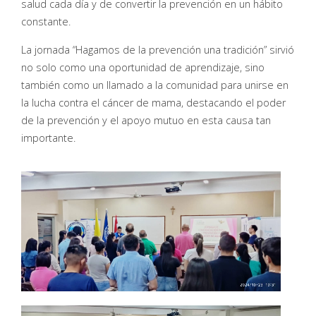
salud cada día y de convertir la prevención en un hábito
constante.
La jornada “Hagamos de la prevención una tradición” sirvió
no solo como una oportunidad de aprendizaje, sino
también como un llamado a la comunidad para unirse en
la lucha contra el cáncer de mama, destacando el poder
de la prevención y el apoyo mutuo en esta causa tan
importante.