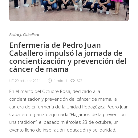
Pedro J. Caballero
Enfermería de Pedro Juan
Caballero impulsó la jornada de
concientización y prevención del
cáncer de mama
UC
,
29 octubre, 2024
1 min
572
En el marco del Octubre Rosa, dedicado a la
concientización y prevención del cáncer de mama, la
carrera de Enfermería de la Unidad Pedagógica Pedro Juan
Caballero organizó la jornada “Hagamos de la prevención
una tradición”, el pasado miércoles 23 de octubre, un
evento lleno de inspiración, educación y solidaridad.