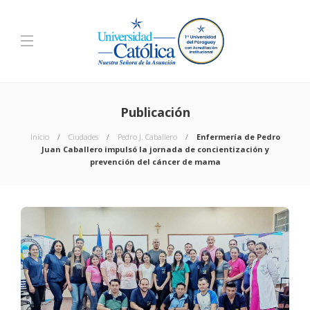
Publicación
Inicio
Ciudades
Pedro J. Caballero
Enfermería de Pedro
Juan Caballero impulsó la jornada de concientización y
prevención del cáncer de mama