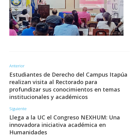
Anterior
Estudiantes de Derecho del Campus Itapúa
realizan visita al Rectorado para
profundizar sus conocimientos en temas
institucionales y académicos
Siguiente
Llega a la UC el Congreso NEXHUM: Una
innovadora iniciativa académica en
Humanidades