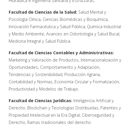
Hidráulica e Ingeniería Sanitaria y Estructuras.
Facultad de Ciencias de la Salud:
Salud Mental y
Psicología Clínica, Ciencias Biomédicas y Bioquímica,
Innovación Farmacéutica y Salud Pública, Química Industrial
y Medio Ambiente, Avances en Odontología y Salud Bucal,
Medicina Integral y Salud Pública.
Facultad de Ciencias Contables y Administrativas:
Marketing y Valoración de Productos, Internacionalización y
Oportunidades, Comportamiento y Adaptación,
Tendencias y Sostenibilidad, Producción Agraria,
Contabilidad y Normas, Economía Circular y Formalización,
Productividad y Modelos de Trabajo.
Facultad de Ciencias Jurídicas:
Inteligencia Artificial y
Derecho, Blockchain y Tecnologías Distribuidas, Patentes y
Propiedad Intelectual en la Era Digital, Ciberseguridad y
Derecho, Ramas tradicionales del derecho.