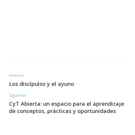
Anterior
Los discípulos y el ayuno
Siguiente
CyT Abierta: un espacio para el aprendizaje
de conceptos, prácticas y oportunidades