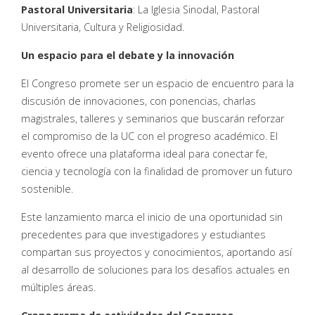
Pastoral Universitaria
: La Iglesia Sinodal, Pastoral
Universitaria, Cultura y Religiosidad.
Un espacio para el debate y la innovación
El Congreso promete ser un espacio de encuentro para la
discusión de innovaciones, con ponencias, charlas
magistrales, talleres y seminarios que buscarán reforzar
el compromiso de la UC con el progreso académico. El
evento ofrece una plataforma ideal para conectar fe,
ciencia y tecnología con la finalidad de promover un futuro
sostenible.
Este lanzamiento marca el inicio de una oportunidad sin
precedentes para que investigadores y estudiantes
compartan sus proyectos y conocimientos, aportando así
al desarrollo de soluciones para los desafíos actuales en
múltiples áreas.