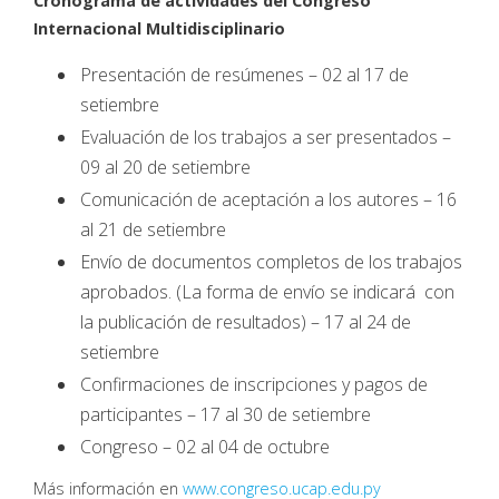
Cronograma de actividades del Congreso
Internacional Multidisciplinario
Presentación de resúmenes – 02 al 17 de
setiembre
Evaluación de los trabajos a ser presentados –
09 al 20 de setiembre
Comunicación de aceptación a los autores – 16
al 21 de setiembre
Envío de documentos completos de los trabajos
aprobados. (La forma de envío se indicará con
la publicación de resultados) – 17 al 24 de
setiembre
Confirmaciones de inscripciones y pagos de
participantes – 17 al 30 de setiembre
Congreso – 02 al 04 de octubre
Más información en
www.congreso.ucap.edu.py