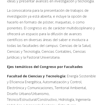
ideas y presentar avances en investigación y tecnología.
La convocatoria para la presentación de trabajos de
investigación ya está abierta, e incluye la opción de
hacerlo en formato de póster, maquetas, o como
ponentes. El congreso es de carácter multidisciplinario y
ofrecerá un espacio para la difusión de avances
científicos en diversas áreas del saber e involucra a
todas las facultades del campus: Ciencias de la Salud,
Ciencias y Tecnología, Ciencias Contables, Ciencias
Jurídicas y la Pastoral Universitaria.
Ejes temáticos del Congreso por Facultades
Facultad de Ciencias y Tecnología:
Energía Sostenible
y Eficiencia Energética, Automatización y Control,
Electrónica y Comunicaciones, Territorial Ambiental,
Diseño Urbano/Urbanismo,
Técnico/Estructural/Constructivo, Hidrología, Ingeniería