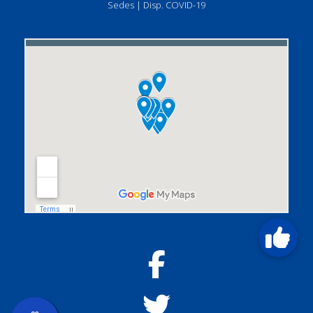
Sedes
|
Disp. COVID-19