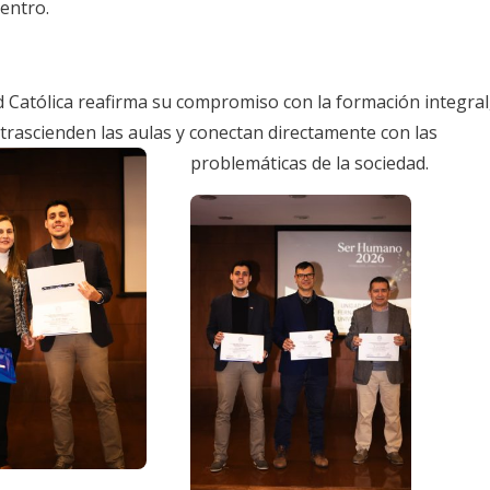
entro.
d Católica reafirma su compromiso con la formación integral
rascienden las aulas y conectan directamente con las
problemáticas de la sociedad.