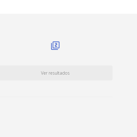
Ver resultados