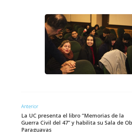
Anterior
La UC presenta el libro “Memorias de la
Guerra Civil del 47” y habilita su Sala de O
Paraguayas