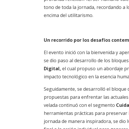
tono de toda la jornada, recordando a 
encima del utilitarismo.
Un recorrido por los desafíos conte
El evento inició con la bienvenida y ap
se dio paso al desarrollo de los bloqu
Digital,
el cual propuso un abordaje pr
impacto tecnológico en la esencia hum
Seguidamente, se desarrolló el bloque
propuestas para enfrentar las actuales 
velada continuó con el segmento
Cuida
herramientas prácticas para preservar l
jornada de manera inspiradora, se dio 