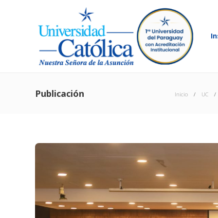
In
Publicación
Inicio
UC