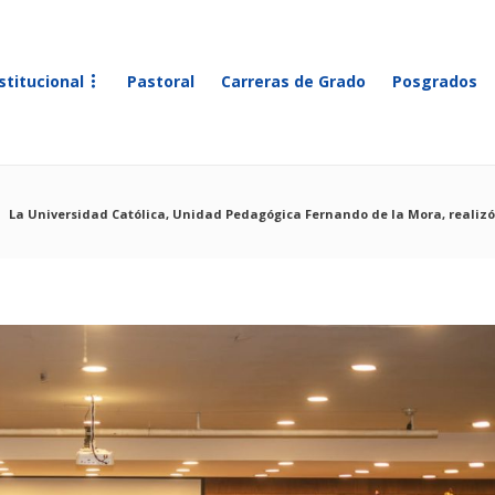
stitucional
Pastoral
Carreras de Grado
Posgrados
La Universidad Católica, Unidad Pedagógica Fernando de la Mora, realizó 