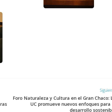
Siguie
Foro Naturaleza y Cultura en el Gran Chaco: 
bras
UC promueve nuevos enfoques para 
desarrollo sostenib