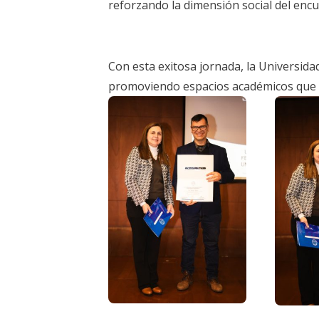
reforzando la dimensión social del encu
Con esta exitosa jornada, la Universida
promoviendo espacios académicos que t