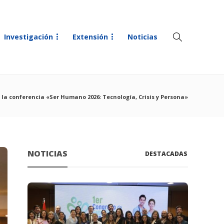
Investigación
Extensión
Noticias
la conferencia «Ser Humano 2026: Tecnología, Crisis y Persona»
NOTICIAS
DESTACADAS