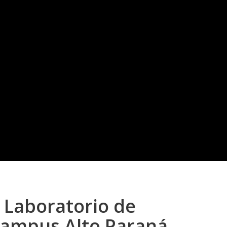
 Laboratorio de
Campus Alto Paraná