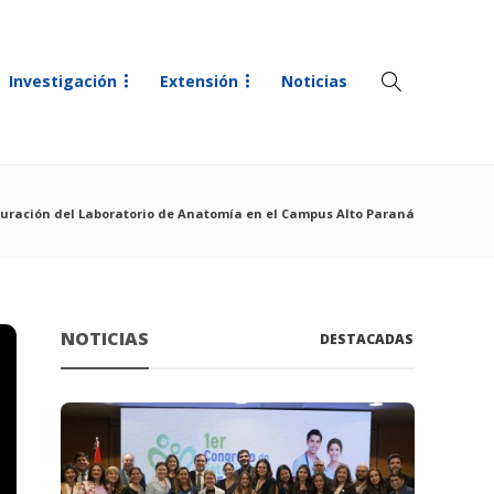
Investigación
Extensión
Noticias
uración del Laboratorio de Anatomía en el Campus Alto Paraná
NOTICIAS
DESTACADAS