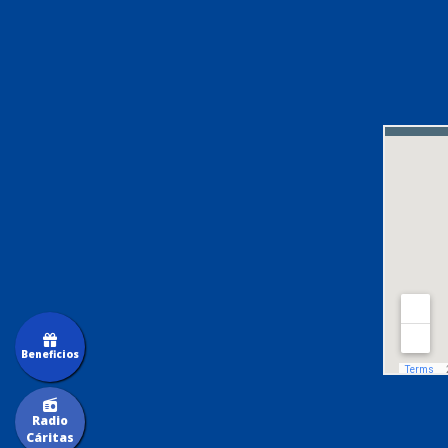
Beneficios
Radio
Cáritas