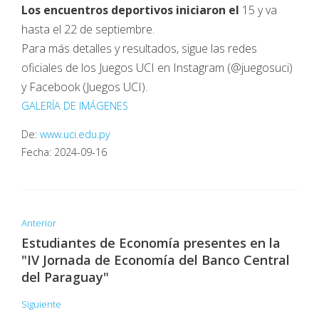
Los encuentros deportivos iniciaron el
15 y va
hasta el 22 de septiembre.
Para más detalles y resultados, sigue las redes
oficiales de los Juegos UCI en Instagram (@juegosuci)
y Facebook (Juegos UCI).
GALERÍA DE IMÁGENES
De:
www.uci.edu.py
Fecha: 2024-09-16
Anterior
Estudiantes de Economía presentes en la
"IV Jornada de Economía del Banco Central
del Paraguay"
Siguiente