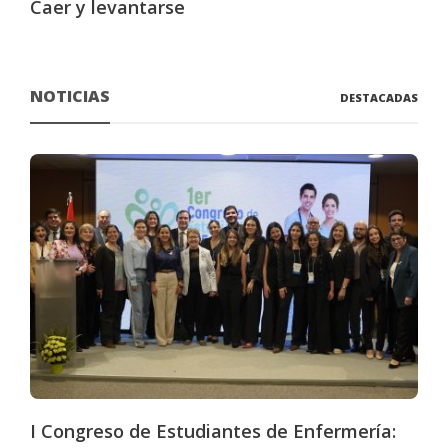
Caer y levantarse
NOTICIAS
DESTACADAS
I Congreso de Estudiantes de Enfermería: