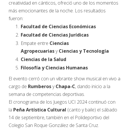
creatividad en cánticos, ofreció uno de los momentos
más emocionantes de la noche. Los resultados
fueron:
Facultad de Ciencias Económicas
Facultad de Ciencias Jurídicas
Empate entre
Ciencias
Agropecuarias
y
Ciencias y Tecnología
Ciencias de la Salud
Filosofía y Ciencias Humanas
El evento cerró con un vibrante show musical en vivo a
cargo de
Rumberos
y
Chapa-C
, dando inicio a la
semana de competencias deportivas.
El cronograma de los Juegos UCI 2024 continuó con
la
Peña Artística Cultural
(canto y baile) el sábado
14 de septiembre, también en el Polideportivo del
Colegio San Roque González de Santa Cruz.