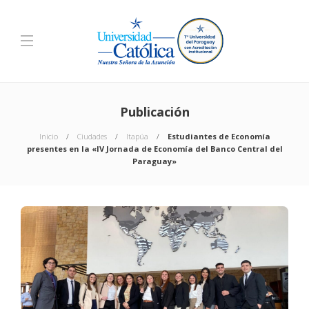
Publicación
Inicio
Ciudades
Itapúa
Estudiantes de Economía
presentes en la «IV Jornada de Economía del Banco Central del
Paraguay»