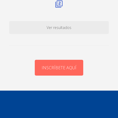
Ver resultados
INSCRÍBETE AQUÍ