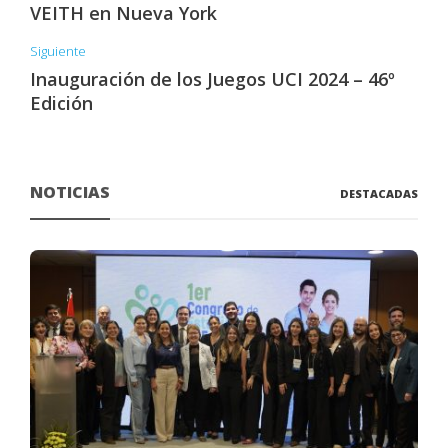
VEITH en Nueva York
Siguiente
Inauguración de los Juegos UCI 2024 – 46º
Edición
NOTICIAS
DESTACADAS