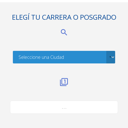
ELEGÍ TU CARRERA O POSGRADO
. . .