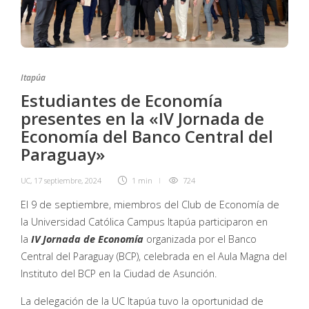
Itapúa
Estudiantes de Economía
presentes en la «IV Jornada de
Economía del Banco Central del
Paraguay»
UC
,
17 septiembre, 2024
1 min
724
El 9 de septiembre, miembros del Club de Economía de
la Universidad Católica Campus Itapúa participaron en
la
IV Jornada de Economía
organizada por el Banco
Central del Paraguay (BCP), celebrada en el Aula Magna del
Instituto del BCP en la Ciudad de Asunción.
La delegación de la UC Itapúa tuvo la oportunidad de