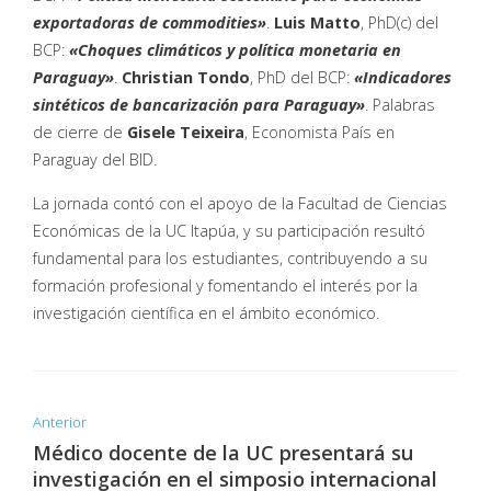
exportadoras de commodities»
.
Luis Matto
, PhD(c) del
BCP:
«Choques climáticos y política monetaria en
Paraguay»
.
Christian Tondo
, PhD del BCP:
«Indicadores
sintéticos de bancarización para Paraguay»
. Palabras
de cierre de
Gisele Teixeira
, Economista País en
Paraguay del BID.
La jornada contó con el apoyo de la Facultad de Ciencias
Económicas de la UC Itapúa, y su participación resultó
fundamental para los estudiantes, contribuyendo a su
formación profesional y fomentando el interés por la
investigación científica en el ámbito económico.
Anterior
Médico docente de la UC presentará su
investigación en el simposio internacional