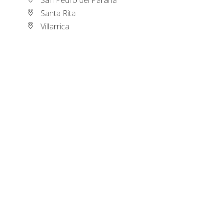
Santa Rita
Villarrica