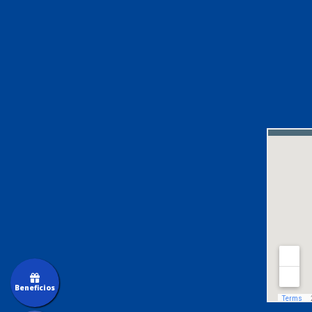
Beneficios