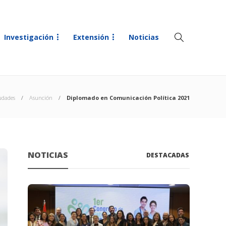
Investigación
Extensión
Noticias
udades
Asunción
Diplomado en Comunicación Política 2021
NOTICIAS
DESTACADAS