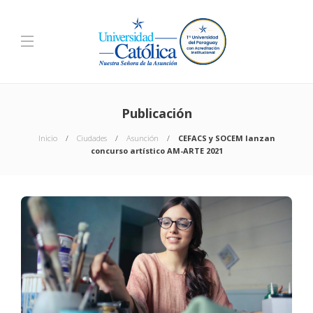
Publicación
Inicio
Ciudades
Asunción
CEFACS y SOCEM lanzan
concurso artístico AM-ARTE 2021