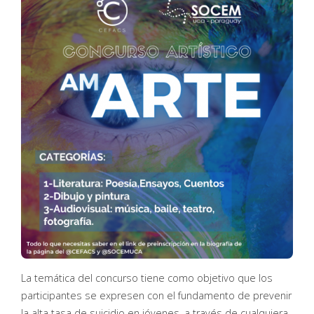
La temática del concurso tiene como objetivo que los
participantes se expresen con el fundamento de prevenir
la alta tasa de suicidio en jóvenes, a través de cualquiera