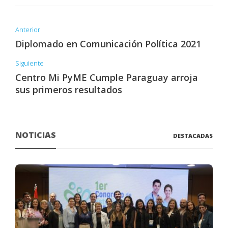
Anterior
Diplomado en Comunicación Política 2021
Siguiente
Centro Mi PyME Cumple Paraguay arroja
sus primeros resultados
NOTICIAS
DESTACADAS