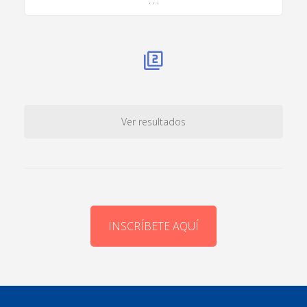
Ver resultados
INSCRÍBETE AQUÍ