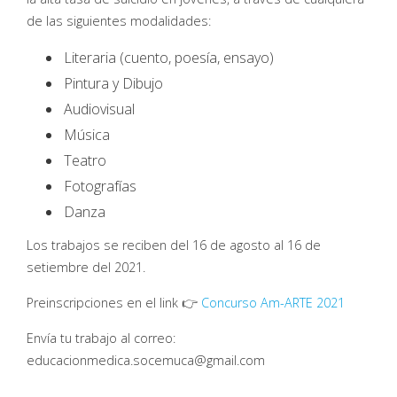
de las siguientes modalidades:
Literaria (cuento, poesía, ensayo)
Pintura y Dibujo
Audiovisual
Música
Teatro
Fotografías
Danza
Los trabajos se reciben del 16 de agosto al 16 de
setiembre del 2021.
Preinscripciones en el link 👉
Concurso Am-ARTE 2021
Envía tu trabajo al correo:
educacionmedica.socemuca@gmail.com