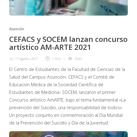
Asunción
CEFACS y SOCEM lanzan concurso
artístico AM-ARTE 2021
UC
,
17 agosto, 2021
1 min
1844
El Centro de Estudiantes de la Facultad de Ciencias de la
Salud del Campus Asunción- CEFACS y el Comité de
Educación Médica de la Sociedad Científica de
Estudiantes de Medicina- SOCEM, lanzaron el primer
Concurso artístico AmARTE, bajo el tema fundamental »La
prevención del Suicidio, una responsabilidad de todos».
Un proyecto conjunto en conmemoración al Día Mundial
de la Prevención del Suicidio y Día de la Juventud.