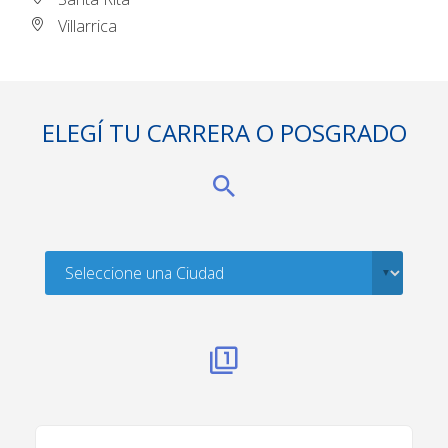
Villarrica
ELEGÍ TU CARRERA O POSGRADO
. . .