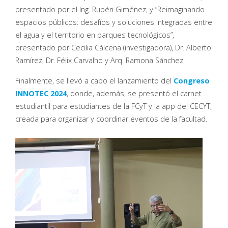
presentado por el Ing. Rubén Giménez, y “Reimaginando
espacios públicos: desafíos y soluciones integradas entre
el agua y el territorio en parques tecnológicos”,
presentado por Cecilia Cálcena (investigadora), Dr. Alberto
Ramírez, Dr. Félix Carvalho y Arq. Ramona Sánchez.
Finalmente, se llevó a cabo el lanzamiento del
Congreso
INNOTEC 2024
, donde, además, se presentó el carnet
estudiantil para estudiantes de la FCyT y la app del CECYT,
creada para organizar y coordinar eventos de la facultad.