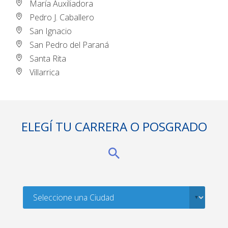
María Auxiliadora
Pedro J. Caballero
San Ignacio
San Pedro del Paraná
Santa Rita
Villarrica
ELEGÍ TU CARRERA O POSGRADO