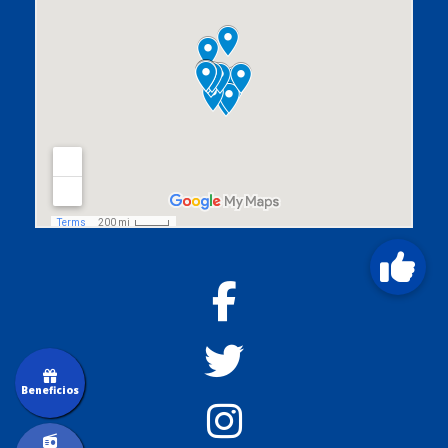
Beneficios