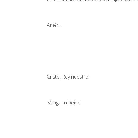
Amén.
Cristo, Rey nuestro.
¡Venga tu Reino!