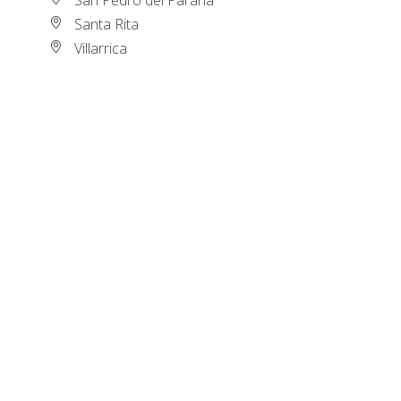
Santa Rita
Villarrica