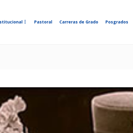
stitucional
Pastoral
Carreras de Grado
Posgrados