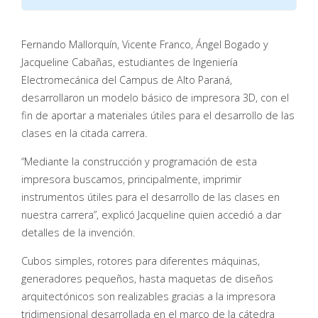
Fernando Mallorquín, Vicente Franco, Ángel Bogado y
Jacqueline Cabañas, estudiantes de Ingeniería
Electromecánica del Campus de Alto Paraná,
desarrollaron un modelo básico de impresora 3D, con el
fin de aportar a materiales útiles para el desarrollo de las
clases en la citada carrera.
“Mediante la construcción y programación de esta
impresora buscamos, principalmente, imprimir
instrumentos útiles para el desarrollo de las clases en
nuestra carrera”, explicó Jacqueline quien accedió a dar
detalles de la invención.
Cubos simples, rotores para diferentes máquinas,
generadores pequeños, hasta maquetas de diseños
arquitectónicos son realizables gracias a la impresora
tridimensional desarrollada en el marco de la cátedra