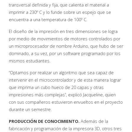
transversal definida y fija, que calienta el material a
imprimir a 230º C y lo funde sobre un espejo que se
encuentra a una temperatura de 100º C.
El diseño de la impresión en tres dimensiones se logra
por medio de movimientos de motores controlados por
un microprocesador de nombre Arduino, que hubo de ser
dominado, a su vez, por un software programado por los
mismos estudiantes.
“Optamos por realizar un algoritmo que sea capaz de
intervenir en el microcontrolador y de esta manera lograr
que imprima un cubo hueco de 20 capas y otras
impresiones más complejas”, explicó Jacqueline, quien
con sus compañeros estuvieron envueltos en el proyecto
durante un semestre.
PRODUCCIÓN DE CONOCIMIENTO.
Además de la
fabricación y programación de la impresora 3D, otros tres