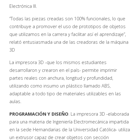
Electrónica III.
“Todas las piezas creadas son 100% funcionales, lo que
contribuye a promover el uso de prototipos de objetos
que utilizamos en la carrera y facilitar así el aprendizaje”,
relató entusiasmada una de las creadoras de la máquina
3D
La impresora 3D -que los mismos estudiantes
desarrollaron y crearon en el país- permite imprimir
partes reales con anchura, longitud y profundidad,
utilizando como insumo un plástico llamado ABS,
adaptable a todo tipo de materiales utilizables en las
aulas.
PROGRAMACIÓN Y DISEÑO
. La impresora 3D -elaborada
para una materia de Ingeniería Electromecánica impartida
en la sede Hernandarias de la Universidad Católica- utiliza
un extrusor capaz de crear objetos con sección