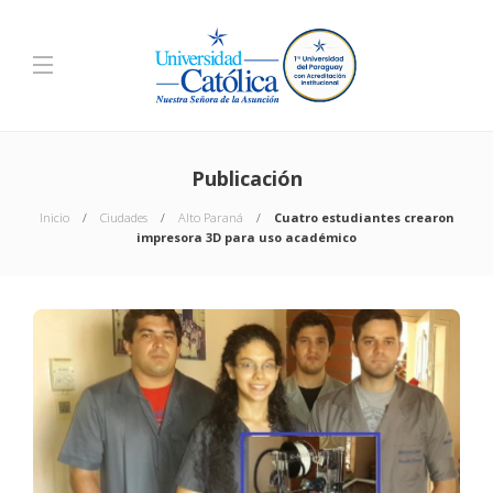
Publicación
Inicio
Ciudades
Alto Paraná
Cuatro estudiantes crearon
impresora 3D para uso académico