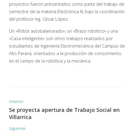
proyectos fueron presentados como parte del trabajo de
semestre de la materia Electrónica III, bajo la coordinación
del profesor Ing. César López.
Un «Robot autobalanceado»; un «Brazo robótico» y una
«Casa inteligente» son otros trabajos realizados por
estudiantes de Ingeniería Electromecánica del Campus de
Alto Paraná, orientados a la producción de conocimiento
en el campo de la robótica y la mecánica.
Anterior
Se proyecta apertura de Trabajo Social en
Villarrica
Siguiente