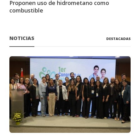
Proponen uso de hidrometano como
combustible
NOTICIAS
DESTACADAS