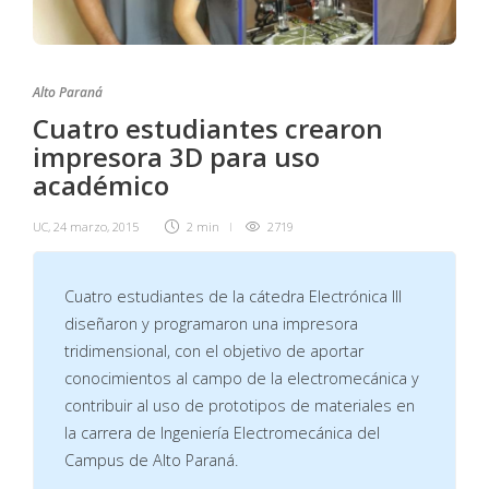
Alto Paraná
Cuatro estudiantes crearon
impresora 3D para uso
académico
UC
,
24 marzo, 2015
2 min
2719
Cuatro estudiantes de la cátedra Electrónica III
diseñaron y programaron una impresora
tridimensional, con el objetivo de aportar
conocimientos al campo de la electromecánica y
contribuir al uso de prototipos de materiales en
la carrera de Ingeniería Electromecánica del
Campus de Alto Paraná.