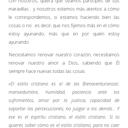
con nosotros, quiera que seamos partícipes de sus
maravillas… y nosotros estemos más atentos a cómo
le correspondemos, si estamos haciendo bien las
cosas o no…es decir, que nos fijemos más en el cómo
estoy ayunando, más que en por quién estoy
ayunando.
Necesitamos renovar nuestro corazón, necesitamos
renovar nuestro amor a Dios, sabiendo que Él
siempre hace nuevas todas las cosas.
«El estilo cristiano es el de las Bienaventuranzas:
mansedumbre, humildad, paciencia ante los
sufrimientos, amor por la justicia, capacidad de
soportar las persecuciones, no juzgar a los demás… Y
ese es el espíritu cristiano, el estilo cristiano. Si tú
quieres saber cómo es el estilo cristiano, para no caer