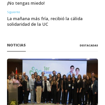
¡No tengas miedo!
Siguiente
La mañana más fría, recibió la cálida
solidaridad de la UC
NOTICIAS
DESTACADAS