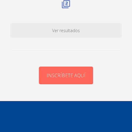
Ver resultados
INSCRÍBETE AQUÍ