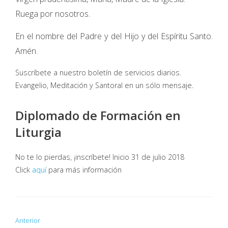
Ruega por nosotros.
En el nombre del Padre y del Hijo y del Espíritu Santo.
Amén.
Suscríbete a nuestro boletín de servicios diarios.
Evangelio, Meditación y Santoral en un sólo mensaje.
Diplomado de Formación en
Liturgia
No te lo pierdas, ¡inscríbete! Inicio 31 de julio 2018
Click
aquí
para más información
Anterior