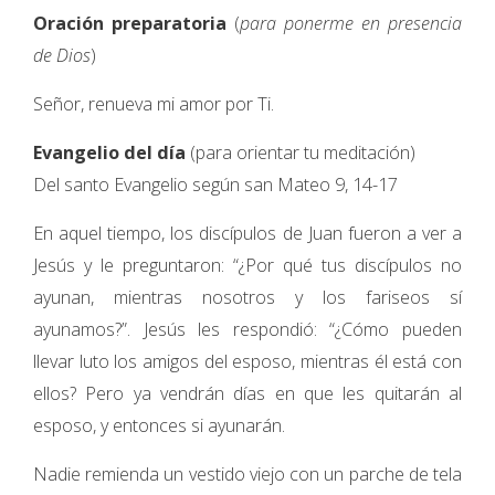
Oración preparatoria
(
para ponerme en presencia
de Dios
)
Señor, renueva mi amor por Ti.
Evangelio del día
(para orientar tu meditación)
Del santo Evangelio según san Mateo 9, 14-17
En aquel tiempo, los discípulos de Juan fueron a ver a
Jesús y le preguntaron: “¿Por qué tus discípulos no
ayunan, mientras nosotros y los fariseos sí
ayunamos?”. Jesús les respondió: “¿Cómo pueden
llevar luto los amigos del esposo, mientras él está con
ellos? Pero ya vendrán días en que les quitarán al
esposo, y entonces si ayunarán.
Nadie remienda un vestido viejo con un parche de tela