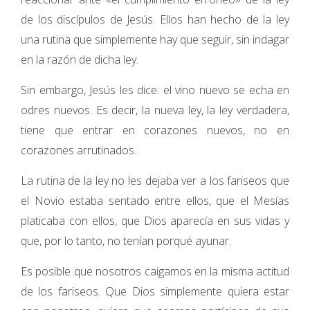
de los discípulos de Jesús. Ellos han hecho de la ley
una rutina que simplemente hay que seguir, sin indagar
en la razón de dicha ley.
Sin embargo, Jesús les dice: el vino nuevo se echa en
odres nuevos. Es decir, la nueva ley, la ley verdadera,
tiene que entrar en corazones nuevos, no en
corazones arrutinados.
La rutina de la ley no les dejaba ver a los fariseos que
el Novio estaba sentado entre ellos, que el Mesías
platicaba con ellos, que Dios aparecía en sus vidas y
que, por lo tanto, no tenían porqué ayunar.
Es posible que nosotros caigamos en la misma actitud
de los fariseos. Que Dios simplemente quiera estar