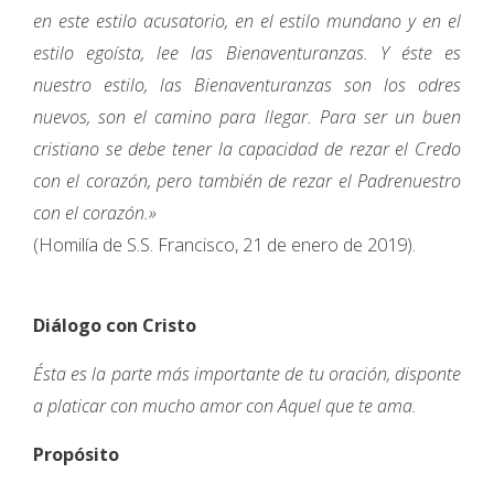
en este estilo acusatorio, en el estilo mundano y en el
estilo egoísta, lee las Bienaventuranzas. Y éste es
nuestro estilo, las Bienaventuranzas son los odres
nuevos, son el camino para llegar. Para ser un buen
cristiano se debe tener la capacidad de rezar el Credo
con el corazón, pero también de rezar el Padrenuestro
con el corazón.»
(Homilía de S.S. Francisco, 21 de enero de 2019).
Diálogo con Cristo
Ésta es la parte más importante de tu oración, disponte
a platicar con mucho amor con Aquel que te ama.
Propósito