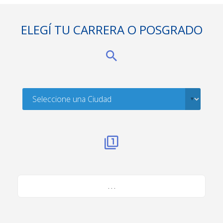
ELEGÍ TU CARRERA O POSGRADO
. . .