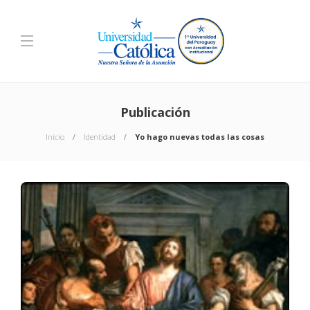
Publicación
Inicio
Identidad
Yo hago nuevas todas las cosas