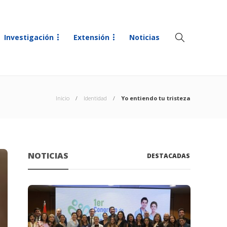
Investigación
Extensión
Noticias
Inicio
Identidad
Yo entiendo tu tristeza
NOTICIAS
DESTACADAS