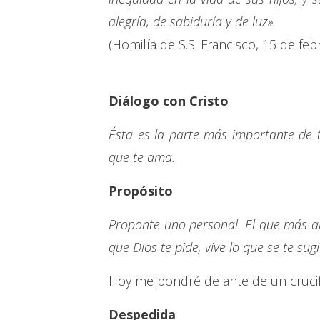
alegría, de sabiduría y de luz».
(Homilía de S.S. Francisco, 15 de feb
Diálogo con Cristo
Ésta es la parte más importante de 
que te ama.
Propósito
Proponte uno personal. El que más a
que Dios te pide, vive lo que se te sug
Hoy me pondré delante de un crucifijo
Despedida