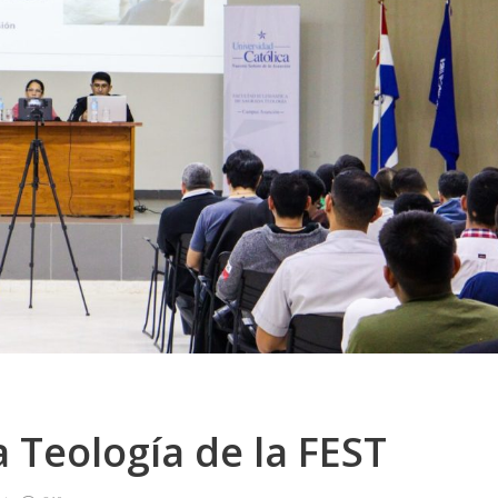
 Teología de la FEST