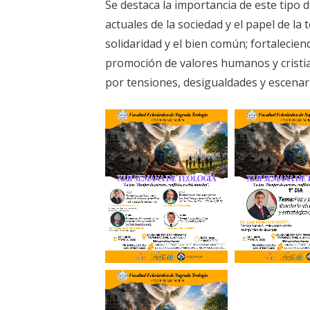
Se destaca la importancia de este tipo d
actuales de la sociedad y el papel de la 
solidaridad y el bien común; fortalecien
promoción de valores humanos y cristi
por tensiones, desigualdades y escenar