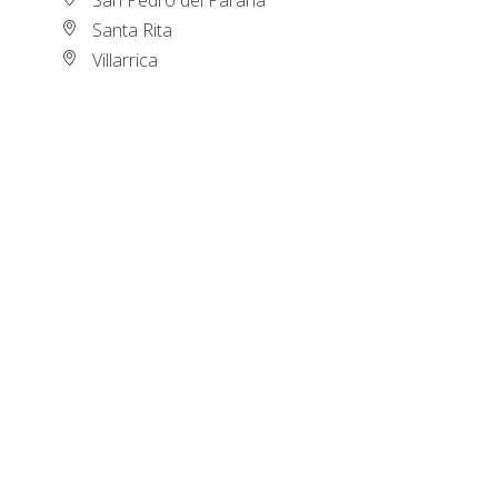
Santa Rita
Villarrica