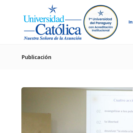
In
Publicación