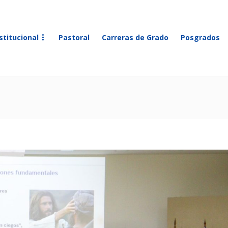
stitucional
Pastoral
Carreras de Grado
Posgrados