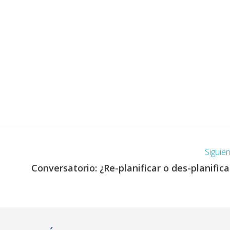
Siguie
Conversatorio: ¿Re-planificar o des-planifica