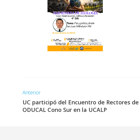
Anterior
UC participó del Encuentro de Rectores de
ODUCAL Cono Sur en la UCALP