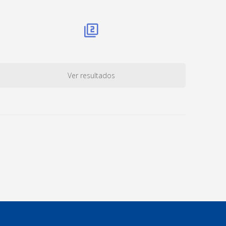
Ver resultados