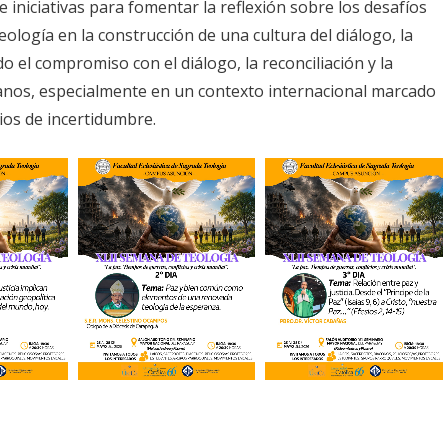
e iniciativas para fomentar la reflexión sobre los desafíos
teología en la construcción de una cultura del diálogo, la
do el compromiso con el diálogo, la reconciliación y la
anos, especialmente en un contexto internacional marcado
ios de incertidumbre.