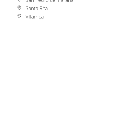
Santa Rita
Villarrica