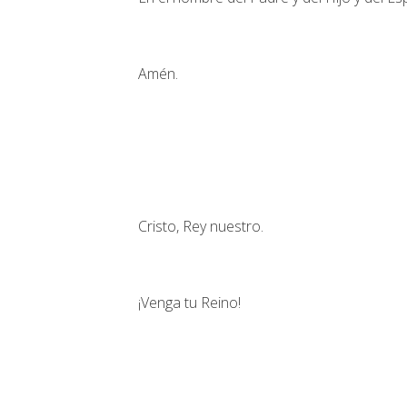
Amén.
Cristo, Rey nuestro.
¡Venga tu Reino!