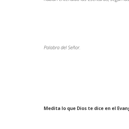
Palabra del Señor.
Medita lo que Dios te dice en el Evan