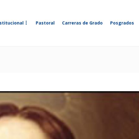
stitucional
Pastoral
Carreras de Grado
Posgrados