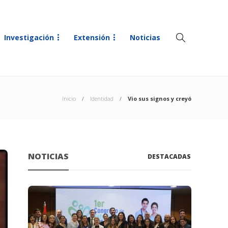
Investigación
Extensión
Noticias
Inicio
Identidad
Vio sus signos y creyó
NOTICIAS
DESTACADAS