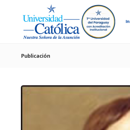
In
Publicación