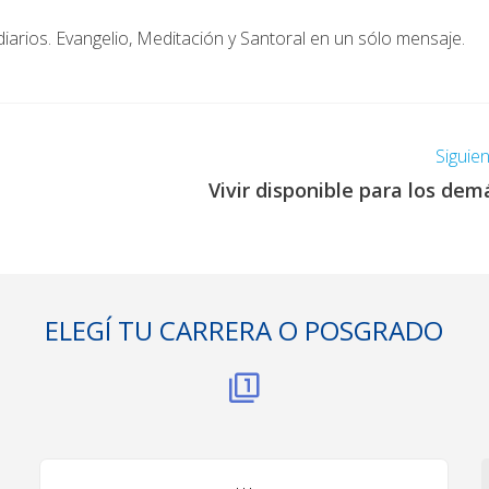
diarios. Evangelio, Meditación y Santoral en un sólo mensaje.
Siguie
Vivir disponible para los dem
ELEGÍ TU CARRERA O POSGRADO
. . .