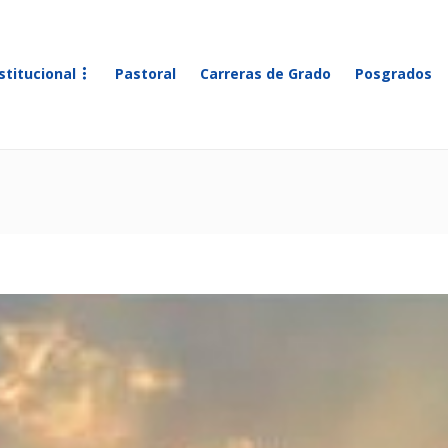
stitucional
Pastoral
Carreras de Grado
Posgrados