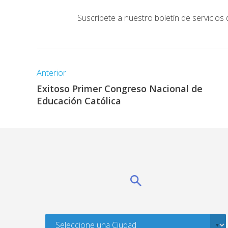
Suscríbete a nuestro boletín de servicios 
Anterior
Exitoso Primer Congreso Nacional de
Educación Católica