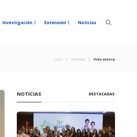
Investigación
Extensión
Noticias
Inicio
Identidad
Vida eterna
NOTICIAS
DESTACADAS