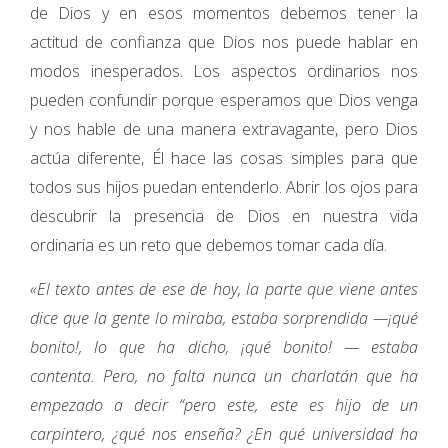
de Dios y en esos momentos debemos tener la
actitud de confianza que Dios nos puede hablar en
modos inesperados. Los aspectos ordinarios nos
pueden confundir porque esperamos que Dios venga
y nos hable de una manera extravagante, pero Dios
actúa diferente, Él hace las cosas simples para que
todos sus hijos puedan entenderlo. Abrir los ojos para
descubrir la presencia de Dios en nuestra vida
ordinaria es un reto que debemos tomar cada día.
«El texto antes de ese de hoy, la parte que viene antes
dice que la gente lo miraba, estaba sorprendida —¡qué
bonito!, lo que ha dicho, ¡qué bonito! — estaba
contenta. Pero, no falta nunca un charlatán que ha
empezado a decir “pero este, este es hijo de un
carpintero, ¿qué nos enseña? ¿En qué universidad ha