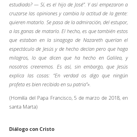
estudiado? — Sí, es el hijo de José”. Y así empezaron a
cruzarse las opiniones y cambia la actitud de la gente:
quieren matarlo. Se pasa de la admiración, del estupor,
a las ganas de matarlo. El hecho, es que también estos
que estaban en la sinagoga de Nazareth querían el
espectáculo de Jesús y de hecho decían pero que haga
milagros, lo que dicen que ha hecho en Galilea, y
nosotros creeremos. Es así, sin embargo, que Jesús
explica las cosas: “En verdad os digo que ningún
profeta es bien recibido en su patria”».
(Homilía del Papa Francisco, 5 de marzo de 2018, en
santa Marta)
Diálogo con Cristo