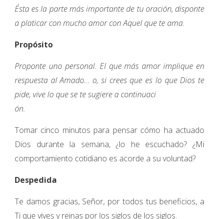
Ésta es la parte más importante de tu oración, disponte
a platicar con mucho amor con Aquel que te ama.
Propósito
Proponte uno personal. El que más amor implique en
respuesta al Amado… o, si crees que es lo que Dios te
pide, vive lo que se te sugiere a continuaci
ón.
Tomar cinco minutos para pensar cómo ha actuado
Dios durante la semana, ¿lo he escuchado? ¿Mi
comportamiento cotidiano es acorde a su voluntad?
Despedida
Te damos gracias, Señor, por todos tus beneficios, a
Ti que vives y reinas por los siglos de los siglos.