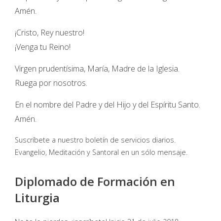
Amén.
¡Cristo, Rey nuestro!
¡Venga tu Reino!
Virgen prudentísima, María, Madre de la Iglesia.
Ruega por nosotros.
En el nombre del Padre y del Hijo y del Espíritu Santo.
Amén.
Suscríbete a nuestro boletín de servicios diarios.
Evangelio, Meditación y Santoral en un sólo mensaje.
Diplomado de Formación en
Liturgia