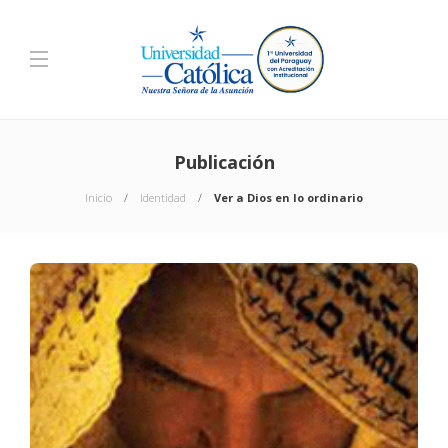
Publicación
Inicio
Identidad
Ver a Dios en lo ordinario