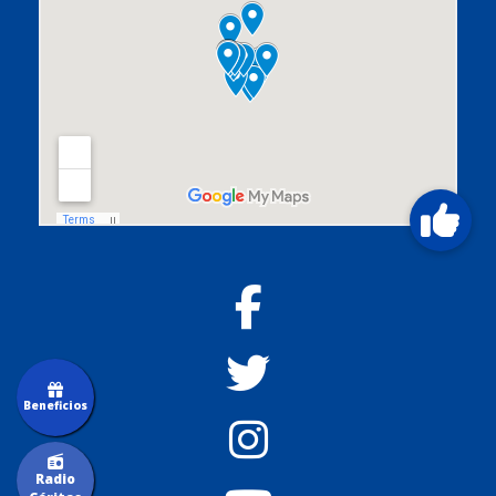
Beneficios
Radio