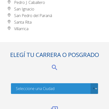
Pedro J. Caballero
San Ignacio
San Pedro del Paraná
Santa Rita
Villarrica
ELEGÍ TU CARRERA O POSGRADO