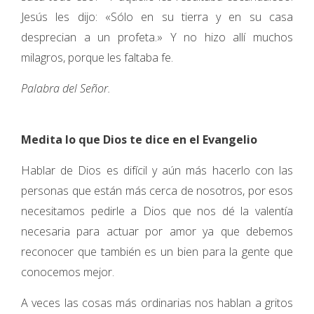
Jesús les dijo: «Sólo en su tierra y en su casa
desprecian a un profeta.» Y no hizo allí muchos
milagros, porque les faltaba fe.
Palabra del Señor.
Medita lo que Dios te dice en el Evangelio
Hablar de Dios es difícil y aún más hacerlo con las
personas que están más cerca de nosotros, por esos
necesitamos pedirle a Dios que nos dé la valentía
necesaria para actuar por amor ya que debemos
reconocer que también es un bien para la gente que
conocemos mejor.
A veces las cosas más ordinarias nos hablan a gritos