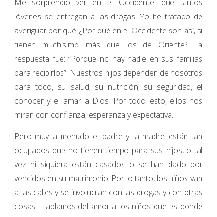
Me sorprendió ver en el Occidente, que tantos
jóvenes se entregan a las drogas. Yo he tratado de
averiguar por qué. ¿Por qué en el Occidente son así, si
tienen muchísimo más que los de Oriente? La
respuesta fue: “Porque no hay nadie en sus familias
para recibirlos”. Nuestros hijos dependen de nosotros
para todo, su salud, su nutrición, su seguridad, el
conocer y el amar a Dios. Por todo esto, ellos nos
miran con confianza, esperanza y expectativa.
Pero muy a menudo el padre y la madre están tan
ocupados que no tienen tiempo para sus hijos, o tal
vez ni siquiera están casados o se han dado por
vencidos en su matrimonio. Por lo tanto, los niños van
a las calles y se involucran con las drogas y con otras
cosas. Hablamos del amor a los niños que es donde