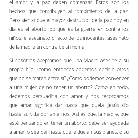
el amor y la paz deben comenzar. Estos son los
hechos que contribuyen al rompimiento de la paz.
Pero siento que el mayor destructor de la paz hoy en
día es el aborto, porque es la guerra en contra los
niños, el asesinato directo de los inocentes, asesinato
de la madre en contra de sí misma.
Si nosotros aceptamos que una Madre asesine a su
propio hijo, ¿cómo entonces podemos decir a otros
que no se maten entre sí? ¿Cómo podemos convencer
a una mujer de no tener un aborto? Como en todo,
debemos persuadirla con amor y nos recordamos
que amar significa dar hasta que duela. Jesús dio
hasta su vida por amarnos. Así es que, la madre, que
esté pensando en tener un aborto, debe ser ayudada
a amar, o sea dar hasta que le duelan sus planes, o su