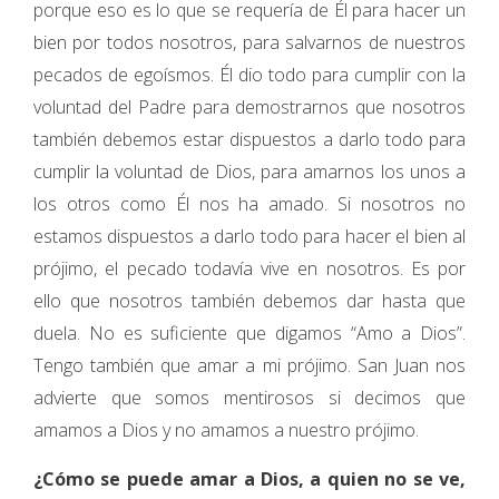
porque eso es lo que se requería de Él para hacer un
bien por todos nosotros, para salvarnos de nuestros
pecados de egoísmos. Él dio todo para cumplir con la
voluntad del Padre para demostrarnos que nosotros
también debemos estar dispuestos a darlo todo para
cumplir la voluntad de Dios, para amarnos los unos a
los otros como Él nos ha amado. Si nosotros no
estamos dispuestos a darlo todo para hacer el bien al
prójimo, el pecado todavía vive en nosotros. Es por
ello que nosotros también debemos dar hasta que
duela. No es suficiente que digamos “Amo a Dios”.
Tengo también que amar a mi prójimo. San Juan nos
advierte que somos mentirosos si decimos que
amamos a Dios y no amamos a nuestro prójimo.
¿Cómo se puede amar a Dios, a quien no se ve,