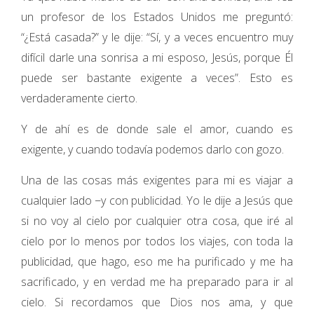
un profesor de los Estados Unidos me preguntó:
“¿Está casada?” y le dije: “Sí, y a veces encuentro muy
difícil darle una sonrisa a mi esposo, Jesús, porque Él
puede ser bastante exigente a veces”. Esto es
verdaderamente cierto.
Y de ahí es de donde sale el amor, cuando es
exigente, y cuando todavía podemos darlo con gozo.
Una de las cosas más exigentes para mi es viajar a
cualquier lado −y con publicidad. Yo le dije a Jesús que
si no voy al cielo por cualquier otra cosa, que iré al
cielo por lo menos por todos los viajes, con toda la
publicidad, que hago, eso me ha purificado y me ha
sacrificado, y en verdad me ha preparado para ir al
cielo. Si recordamos que Dios nos ama, y que