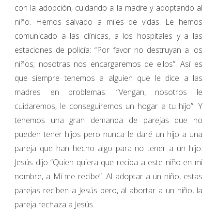
con la adopción, cuidando a la madre y adoptando al
niño. Hemos salvado a miles de vidas. Le hemos
comunicado a las clínicas, a los hospitales y a las
estaciones de policía: “Por favor no destruyan a los
niños; nosotras nos encargaremos de ellos”. Así es
que siempre tenemos a alguien que le dice a las
madres en problemas: “Vengan, nosotros le
cuidaremos, le conseguiremos un hogar a tu hijo”. Y
tenemos una gran demanda de parejas que no
pueden tener hijos pero nunca le daré un hijo a una
pareja que han hecho algo para no tener a un hijo.
Jesús dijo “Quien quiera que reciba a este niño en mi
nombre, a Mí me recibe”. Al adoptar a un niño, estas
parejas reciben a Jesús pero, al abortar a un niño, la
pareja rechaza a Jesús.