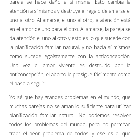
pareja se hace daño a sí misma. Esto cambia la
atención a sí mismos y destruye el regalo de amarse el
uno al otro. Al amarse, el uno al otro, la atención está
en el amor de uno para el otro. Al amarse, la pareja se
da atención el uno al otro y esto es lo que sucede con
la planificación familiar natural, y no hacia sí mismos
como sucede egoístamente con la anticoncepción.
Una vez el amor viviente es destruido por la
anticoncepción, el aborto le prosigue fácilmente como
el paso a seguir.
Yo sé que hay grandes problemas en el mundo, que
muchas parejas no se aman lo suficiente para utilizar
planificación familiar natural. No podemos resolver
todos los problemas del mundo, pero no permitan
traer el peor problema de todos, y ese es el que