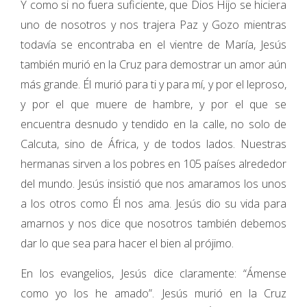
Y como si no fuera suficiente, que Dios Hijo se hiciera
uno de nosotros y nos trajera Paz y Gozo mientras
todavía se encontraba en el vientre de María, Jesús
también murió en la Cruz para demostrar un amor aún
más grande. Él murió para ti y para mí, y por el leproso,
y por el que muere de hambre, y por el que se
encuentra desnudo y tendido en la calle, no solo de
Calcuta, sino de África, y de todos lados. Nuestras
hermanas sirven a los pobres en 105 países alrededor
del mundo. Jesús insistió que nos amaramos los unos
a los otros como Él nos ama. Jesús dio su vida para
amarnos y nos dice que nosotros también debemos
dar lo que sea para hacer el bien al prójimo.
En los evangelios, Jesús dice claramente: “Ámense
como yo los he amado”. Jesús murió en la Cruz