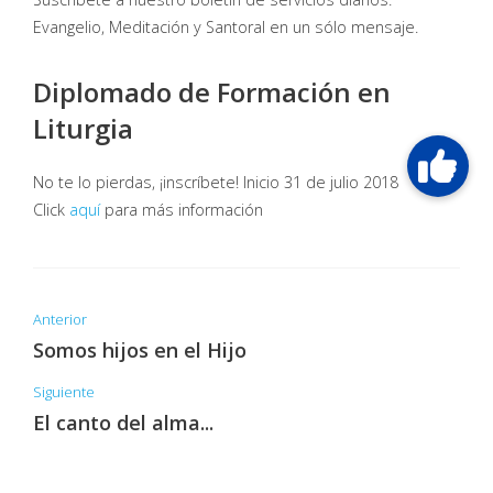
Evangelio, Meditación y Santoral en un sólo mensaje.
Diplomado de Formación en
Liturgia
No te lo pierdas, ¡inscríbete! Inicio 31 de julio 2018
Click
aquí
para más información
Anterior
Somos hijos en el Hijo
Siguiente
El canto del alma...