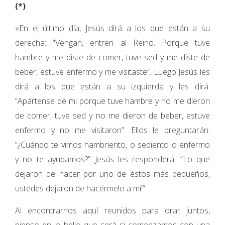
(*)
«En el último día, Jesús dirá a los que están a su
derecha: “Vengan, entren al Reino. Porque tuve
hambre y me diste de comer, tuve sed y me diste de
beber, estuve enfermo y me visitaste”. Luego Jesús les
dirá a los que están a su izquierda y les dirá:
“Apártense de mi porque tuve hambre y no me dieron
de comer, tuve sed y no me dieron de beber, estuve
enfermo y no me visitaron”. Ellos le preguntarán:
“¿Cuándo te vimos hambriento, o sediento o enfermo
y no te ayudamos?” Jesús les responderá: “Lo que
dejaron de hacer por uno de éstos más pequeños,
ustedes dejaron de hacérmelo a mí!”.
Al encontrarnos aquí reunidos para orar juntos,