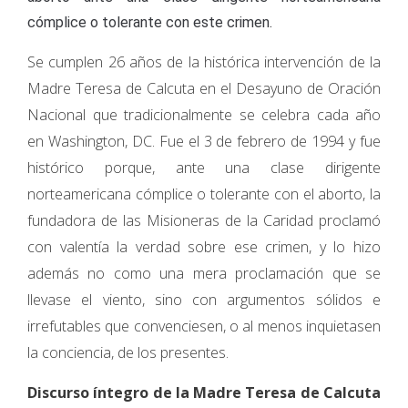
cómplice o tolerante con este crimen.
Se cumplen 26 años de la histórica intervención de la
Madre Teresa de Calcuta en el Desayuno de Oración
Nacional que tradicionalmente se celebra cada año
en Washington, DC. Fue el 3 de febrero de 1994 y fue
histórico porque, ante una clase dirigente
norteamericana cómplice o tolerante con el aborto, la
fundadora de las Misioneras de la Caridad proclamó
con valentía la verdad sobre ese crimen, y lo hizo
además no como una mera proclamación que se
llevase el viento, sino con argumentos sólidos e
irrefutables que convenciesen, o al menos inquietasen
la conciencia, de los presentes.
Discurso íntegro de la Madre Teresa de Calcuta