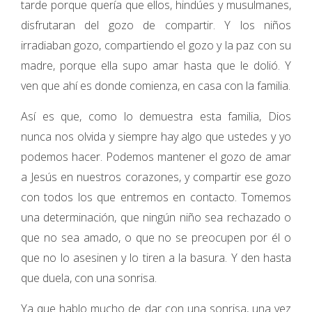
tarde porque quería que ellos, hindúes y musulmanes,
disfrutaran del gozo de compartir. Y los niños
irradiaban gozo, compartiendo el gozo y la paz con su
madre, porque ella supo amar hasta que le dolió. Y
ven que ahí es donde comienza, en casa con la familia.
Así es que, como lo demuestra esta familia, Dios
nunca nos olvida y siempre hay algo que ustedes y yo
podemos hacer. Podemos mantener el gozo de amar
a Jesús en nuestros corazones, y compartir ese gozo
con todos los que entremos en contacto. Tomemos
una determinación, que ningún niño sea rechazado o
que no sea amado, o que no se preocupen por él o
que no lo asesinen y lo tiren a la basura. Y den hasta
que duela, con una sonrisa.
Ya que hablo mucho de dar con una sonrisa, una vez