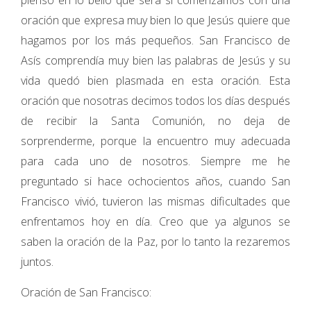
pienso en lo bello que será si comenzamos con una
oración que expresa muy bien lo que Jesús quiere que
hagamos por los más pequeños. San Francisco de
Asís comprendía muy bien las palabras de Jesús y su
vida quedó bien plasmada en esta oración. Esta
oración que nosotras decimos todos los días después
de recibir la Santa Comunión, no deja de
sorprenderme, porque la encuentro muy adecuada
para cada uno de nosotros. Siempre me he
preguntado si hace ochocientos años, cuando San
Francisco vivió, tuvieron las mismas dificultades que
enfrentamos hoy en día. Creo que ya algunos se
saben la oración de la Paz, por lo tanto la rezaremos
juntos.
Oración de San Francisco: