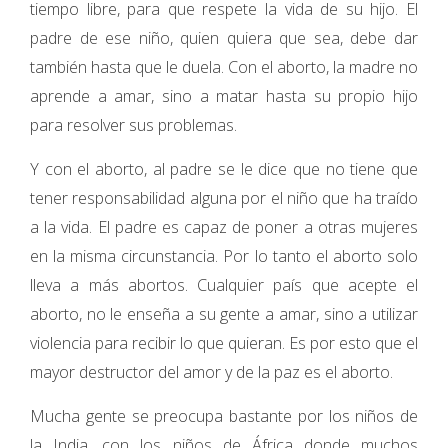
tiempo libre, para que respete la vida de su hijo. El
padre de ese niño, quien quiera que sea, debe dar
también hasta que le duela. Con el aborto, la madre no
aprende a amar, sino a matar hasta su propio hijo
para resolver sus problemas.
Y con el aborto, al padre se le dice que no tiene que
tener responsabilidad alguna por el niño que ha traído
a la vida. El padre es capaz de poner a otras mujeres
en la misma circunstancia. Por lo tanto el aborto solo
lleva a más abortos. Cualquier país que acepte el
aborto, no le enseña a su gente a amar, sino a utilizar
violencia para recibir lo que quieran. Es por esto que el
mayor destructor del amor y de la paz es el aborto.
Mucha gente se preocupa bastante por los niños de
la India, con los niños de África donde muchos