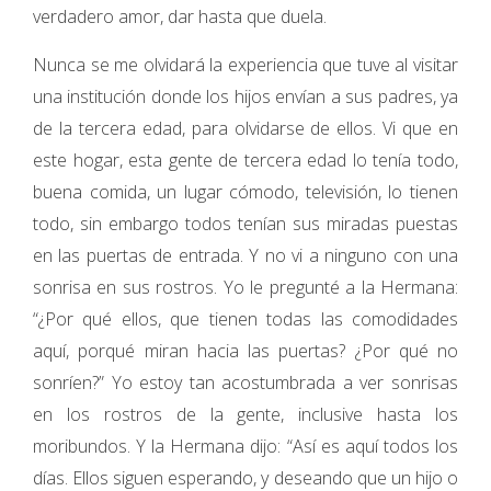
verdadero amor, dar hasta que duela.
Nunca se me olvidará la experiencia que tuve al visitar
una institución donde los hijos envían a sus padres, ya
de la tercera edad, para olvidarse de ellos. Vi que en
este hogar, esta gente de tercera edad lo tenía todo,
buena comida, un lugar cómodo, televisión, lo tienen
todo, sin embargo todos tenían sus miradas puestas
en las puertas de entrada. Y no vi a ninguno con una
sonrisa en sus rostros. Yo le pregunté a la Hermana:
“¿Por qué ellos, que tienen todas las comodidades
aquí, porqué miran hacia las puertas? ¿Por qué no
sonríen?” Yo estoy tan acostumbrada a ver sonrisas
en los rostros de la gente, inclusive hasta los
moribundos. Y la Hermana dijo: “Así es aquí todos los
días. Ellos siguen esperando, y deseando que un hijo o