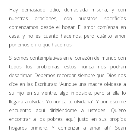
Hay demasiado odio, demasiada miseria, y con
nuestras oraciones, con nuestros sacrificios
comenzamos desde el hogar. El amor comienza en
casa, y no es cuanto hacemos, pero cuánto amor
ponemos en lo que hacemos.
Si somos contemplativas en el corazón del mundo con
todos los problemas, estos nunca nos podrán
desanimar. Debemos recordar siempre que Dios nos
dice en las Escrituras: “Aunque una madre olvidase a
su hijo en su vientre, algo imposible, pero si ella lo
llegara a olvidar, Yo nunca te olvidaría”. Y por eso me
encuentro aquí dirigiéndome a ustedes. Quiero
encontrar a los pobres aquí, justo en sus propios
hogares primero. Y comenzar a amar ahí. Sean