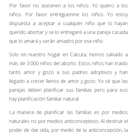
Por favor no asesinen a los niños. Yo quiero a los
niños. Por favor entréguenme los niños. Yo estoy
dispuesta a aceptar a cualquier niño que lo hayan
querido abortar y se lo entregaré a una pareja casada
que lo amará y serán amados por ese niño.
Solo en nuestro hogar en Calcuta, hemos salvado a
más de 3.000 niños del aborto. Estos niños han traído
tanto amor y gozo a sus padres adoptivos y han
llegado a crecer llenos de amor y gozo. Yo sé que las
parejas deben planificar sus familias pero para eso
hay planificación familiar natural.
La manera de planificar las familias es por medios
naturales no por medios anticonceptivos. Al destruir el
poder de dar vida, por medio de la anticoncepción, la