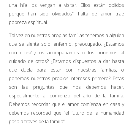
una hija los vengan a visitar. Ellos están dolidos
porque han sido olvidados”. Falta de amor trae
pobreza espiritual.
Tal vez en nuestras propias familias tenemos a alguien
que se sienta solo, enfermo, preocupado. ¿Estamos
con ellos? ¿Los acompañamos o los ponemos al
cuidado de otros? ¿Estamos dispuestos a dar hasta
que duela para estar con nuestras familias, o
ponemos nuestros propios intereses primero? Estas
son las preguntas que nos debemos hacer,
especialmente al comienzo del año de la familia.
Debemos recordar que el amor comienza en casa y
debemos recordad que “el futuro de la humanidad
pasa a través de la familia”.