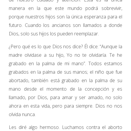
manera en la que este mundo podrá sobrevivir,
porque nuestros hijos son la única esperanza para el
futuro. Cuando los ancianos son llamados a donde
Dios, solo sus hijos los pueden reemplazar.
¿Pero qué es lo que Dios nos dice? Él dice: “Aunque la
madre olvidase a su hijo, Yo no te olvidaría. Te he
grabado en la palma de mi mano”. Todos estamos
grabados en la palma de sus manos; el niño que fue
abortado, también está grabado en la palma de su
mano desde el momento de la concepción y es
llamado, por Dios, para amar y ser amado, no solo
ahora en esta vida, pero para siempre. Dios no nos
olvida nunca.
Les diré algo hermoso. Luchamos contra el aborto