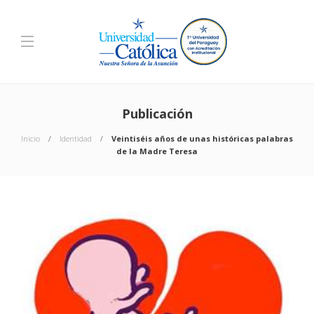
Publicación
Inicio
Identidad
Veintiséis años de unas históricas palabras
de la Madre Teresa