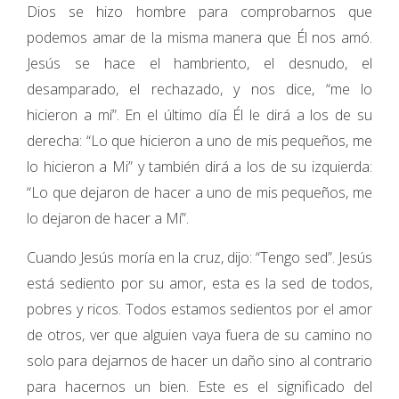
Dios se hizo hombre para comprobarnos que
podemos amar de la misma manera que Él nos amó.
Jesús se hace el hambriento, el desnudo, el
desamparado, el rechazado, y nos dice, “me lo
hicieron a mí”. En el último día Él le dirá a los de su
derecha: “Lo que hicieron a uno de mis pequeños, me
lo hicieron a Mi” y también dirá a los de su izquierda:
“Lo que dejaron de hacer a uno de mis pequeños, me
lo dejaron de hacer a Mí”.
Cuando Jesús moría en la cruz, dijo: “Tengo sed”. Jesús
está sediento por su amor, esta es la sed de todos,
pobres y ricos. Todos estamos sedientos por el amor
de otros, ver que alguien vaya fuera de su camino no
solo para dejarnos de hacer un daño sino al contrario
para hacernos un bien. Este es el significado del