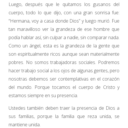
Luego, después que le quitamos los gusanos del
cuerpo, todo lo que dijo, con una gran sonrisa fue:
“Hermana, voy a casa donde Dios” y luego murió. Fue
tan maravilloso ver la grandeza de ese hombre que
podía hablar así, sin culpar a nadie, sin comparar nada.
Como un ángel, esta es la grandeza de la gente que
son espiritualmente ricos aunque sean materialmente
pobres. No somos trabajadoras sociales. Podremos
hacer trabajo social a los ojos de algunas gentes, pero
nosotras debemos ser contemplativas en el corazón
del mundo. Porque tocamos el cuerpo de Cristo y
estamos siempre en su presencia.
Ustedes también deben traer la presencia de Dios a
sus familias, porque la familia que reza unida, se
mantiene unida.