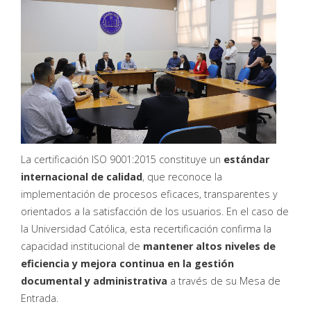
La certificación ISO 9001:2015 constituye un
estándar
internacional de calidad
, que reconoce la
implementación de procesos eficaces, transparentes y
orientados a la satisfacción de los usuarios. En el caso de
la Universidad Católica, esta recertificación confirma la
capacidad institucional de
mantener altos niveles de
eficiencia y mejora continua en la gestión
documental y administrativa
a través de su Mesa de
Entrada.