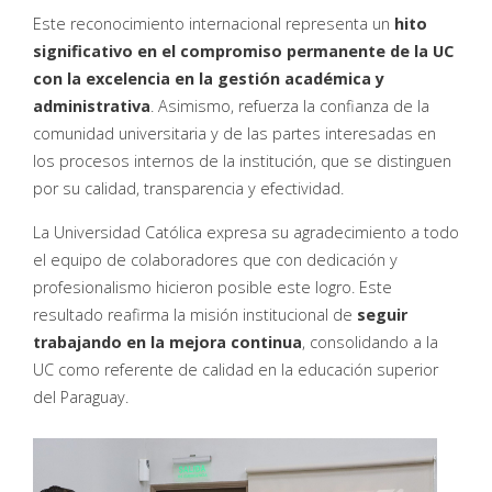
Este reconocimiento internacional representa un
hito
significativo en el compromiso permanente de la UC
con la excelencia en la gestión académica y
administrativa
. Asimismo, refuerza la confianza de la
comunidad universitaria y de las partes interesadas en
los procesos internos de la institución, que se distinguen
por su calidad, transparencia y efectividad.
La Universidad Católica expresa su agradecimiento a todo
el equipo de colaboradores que con dedicación y
profesionalismo hicieron posible este logro. Este
resultado reafirma la misión institucional de
seguir
trabajando en la mejora continua
, consolidando a la
UC como referente de calidad en la educación superior
del Paraguay.