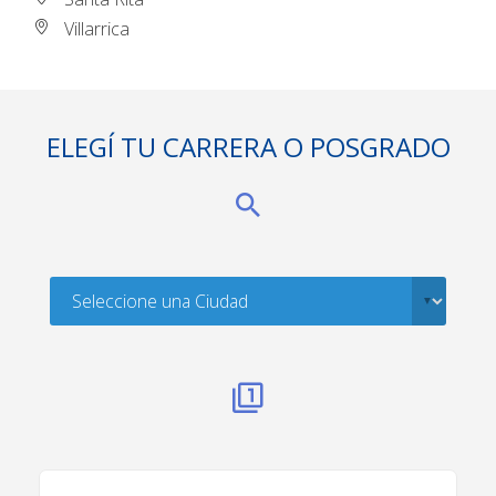
Villarrica
ELEGÍ TU CARRERA O POSGRADO
. . .