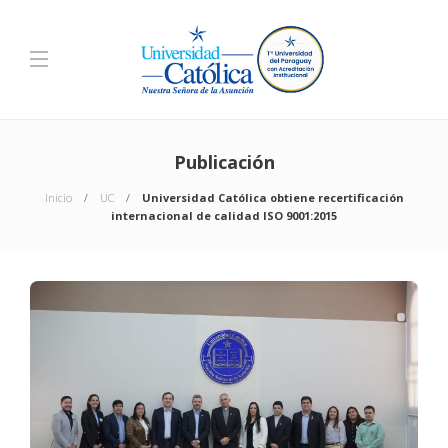
Publicación
Inicio
UC
Universidad Católica obtiene recertificación
internacional de calidad ISO 9001:2015