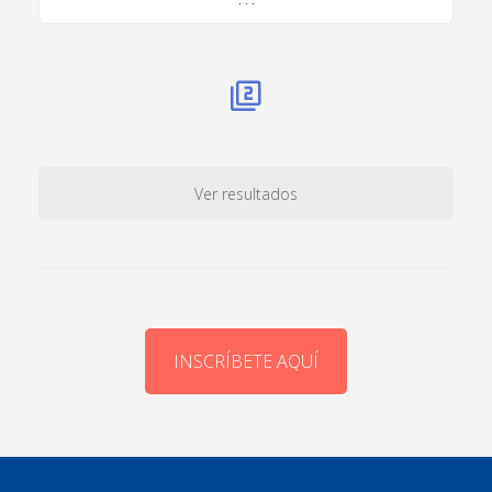
Ver resultados
INSCRÍBETE AQUÍ