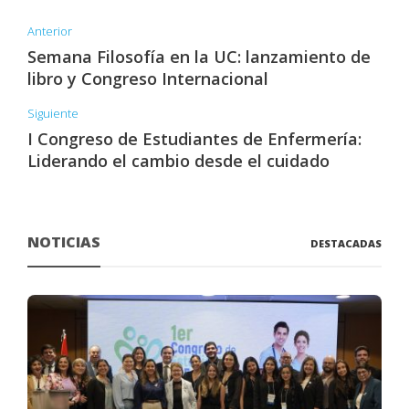
Anterior
Semana Filosofía en la UC: lanzamiento de
libro y Congreso Internacional
Siguiente
I Congreso de Estudiantes de Enfermería:
Liderando el cambio desde el cuidado
NOTICIAS
DESTACADAS