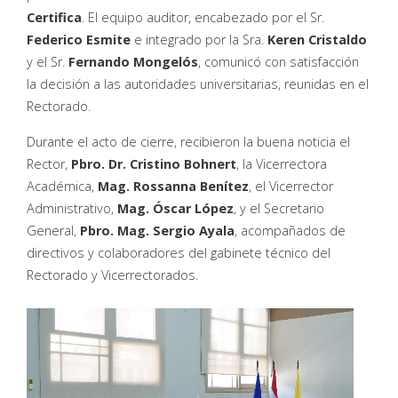
Certifica
. El equipo auditor, encabezado por el Sr.
Federico Esmite
e integrado por la Sra.
Keren Cristaldo
y el Sr.
Fernando Mongelós
, comunicó con satisfacción
la decisión a las autoridades universitarias, reunidas en el
Rectorado.
Durante el acto de cierre, recibieron la buena noticia el
Rector,
Pbro. Dr. Cristino Bohnert
, la Vicerrectora
Académica,
Mag. Rossanna Benítez
, el Vicerrector
Administrativo,
Mag. Óscar López
, y el Secretario
General,
Pbro. Mag. Sergio Ayala
, acompañados de
directivos y colaboradores del gabinete técnico del
Rectorado y Vicerrectorados.