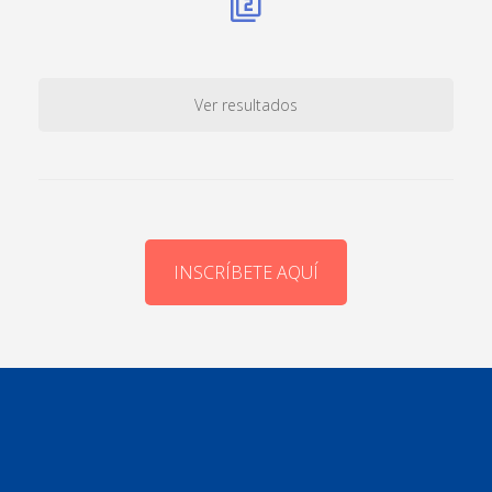
Ver resultados
INSCRÍBETE AQUÍ