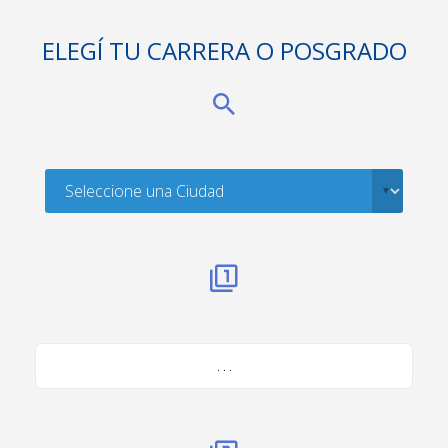
ELEGÍ TU CARRERA O POSGRADO
. . .