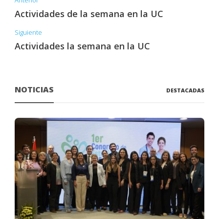
Anterior
Actividades de la semana en la UC
Siguiente
Actividades la semana en la UC
NOTICIAS
DESTACADAS