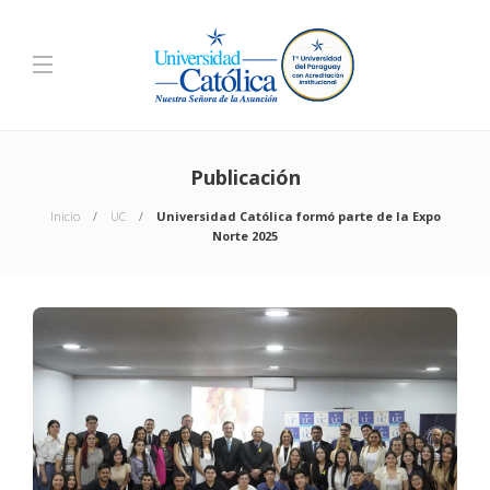
Publicación
Inicio
UC
Universidad Católica formó parte de la Expo
Norte 2025