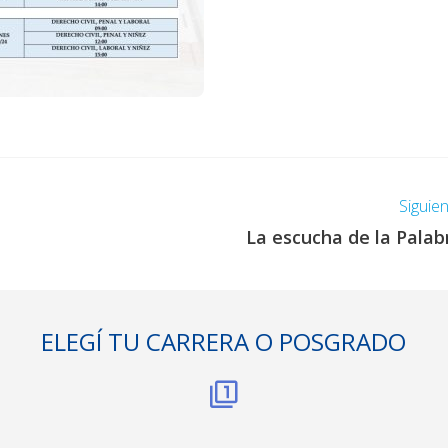
Siguie
La escucha de la Palab
ELEGÍ TU CARRERA O POSGRADO