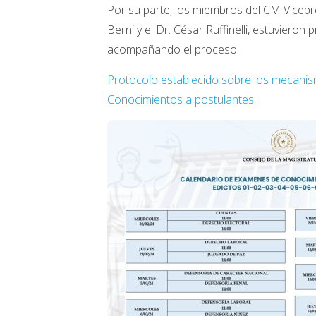
Por su parte, los miembros del CM Vicep
Berni
y el Dr. César Ruffinelli
, estuvieron 
acompañando el proceso.
Protocolo establecido sobre los mecani
Conocimientos a postulantes.