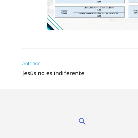
Anterior
Jesús no es indiferente