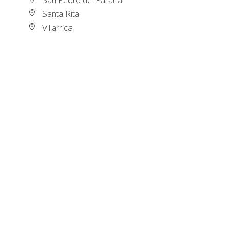
Santa Rita
Villarrica