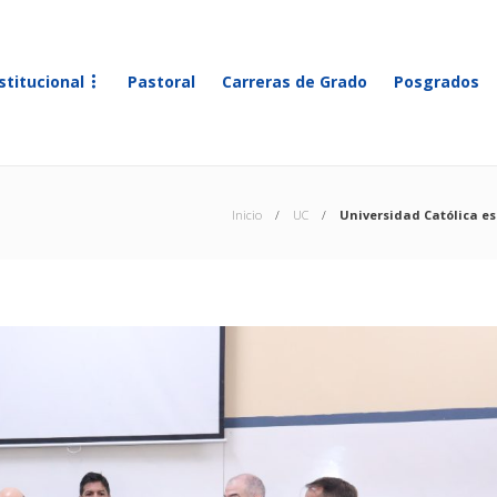
stitucional
Pastoral
Carreras de Grado
Posgrados
Inicio
UC
Universidad Católica es