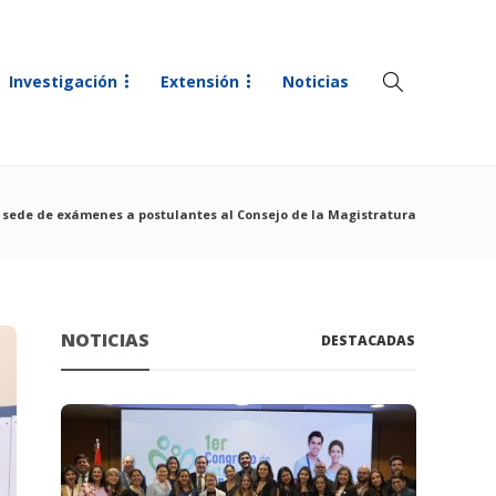
Investigación
Extensión
Noticias
 sede de exámenes a postulantes al Consejo de la Magistratura
NOTICIAS
DESTACADAS