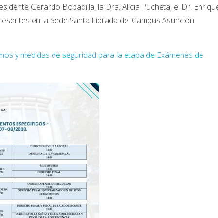
residente Gerardo Bobadilla,
la Dra. Alicia Pucheta
, el Dr. Enriqu
presentes en la Sede Santa Librada del Campus Asunción
smos y medidas de seguridad para la etapa de Exámenes de