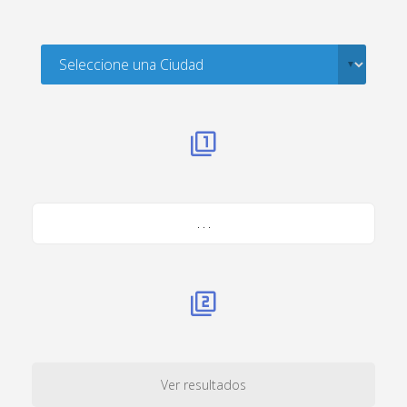
. . .
Ver resultados