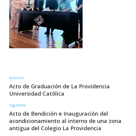
Anterior
Acto de Graduación de La Providencia
Universidad Católica
Siguiente
Acto de Bendición e Inauguración del
acondicionamiento al interno de una zona
antigua del Colegio La Providencia