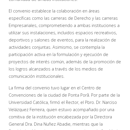
El convenio establece la colaboración en áreas
específicas como las carreras de Derecho y las carreras
Empresariales, comprometiendo a ambas instituciones a
utilizar sus instalaciones, incluidos espacios recreativos,
deportivos y salones de eventos, para la realización de
actividades conjuntas. Asimismo, se contempla la
participación activa en la formulación y ejecución de
proyectos de interés común, además de la promoción de
los logros alcanzados a través de los medios de
comunicación institucionales.
La firma del convenio tuvo lugar en el Centro de
Convenciones de la ciudad de Ponta Porã. Por parte de la
Universidad Católica, firmó el Rector, el Pbro. Dr. Narciso
Velázquez Ferreira, quien estuvo acompañado por una
comitiva de la institución encabezada por la Directora
General Dra. Dina Nuñez Abadie, mientras que la