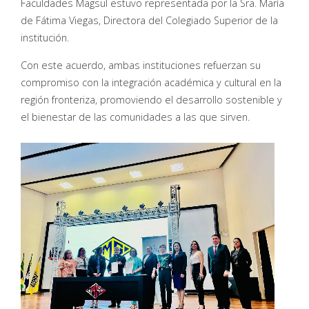
Faculdades Magsul estuvo representada por la Sra. María
de Fátima Viegas, Directora del Colegiado Superior de la
institución.
Con este acuerdo, ambas instituciones refuerzan su
compromiso con la integración académica y cultural en la
región fronteriza, promoviendo el desarrollo sostenible y
el bienestar de las comunidades a las que sirven.