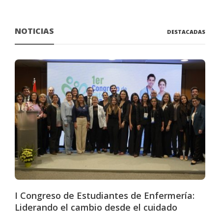
NOTICIAS
DESTACADAS
I Congreso de Estudiantes de Enfermería:
Liderando el cambio desde el cuidado