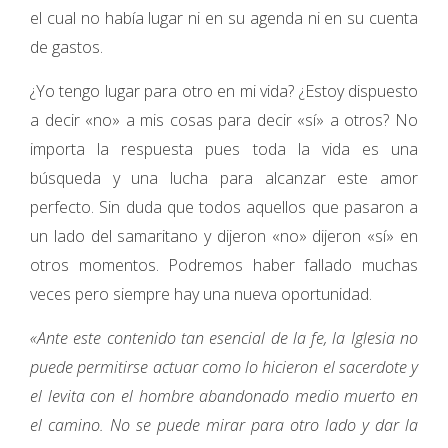
el cual no había lugar ni en su agenda ni en su cuenta
de gastos.
¿Yo tengo lugar para otro en mi vida? ¿Estoy dispuesto
a decir «no» a mis cosas para decir «sí» a otros? No
importa la respuesta pues toda la vida es una
búsqueda y una lucha para alcanzar este amor
perfecto. Sin duda que todos aquellos que pasaron a
un lado del samaritano y dijeron «no» dijeron «sí» en
otros momentos. Podremos haber fallado muchas
veces pero siempre hay una nueva oportunidad.
«Ante este contenido tan esencial de la fe, la Iglesia no
puede permitirse actuar como lo hicieron el sacerdote y
el levita con el hombre abandonado medio muerto en
el camino. No se puede mirar para otro lado y dar la