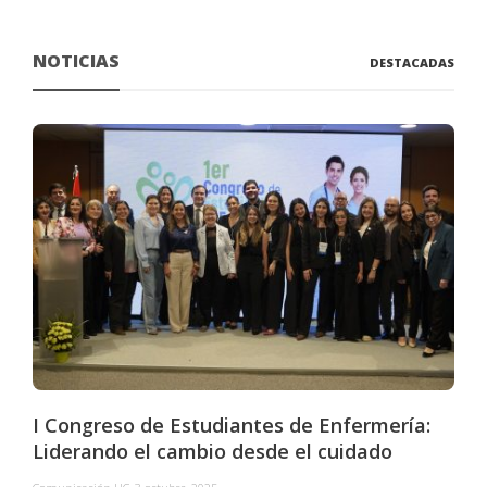
NOTICIAS
DESTACADAS
I Congreso de Estudiantes de Enfermería:
Liderando el cambio desde el cuidado