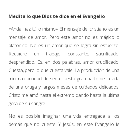
Medita lo que Dios te dice en el Evangelio
«Anda, haz tú lo mismo» El mensaje del cristiano es un
mensaje de amor. Pero este amor no es mágico o
platónico. No es un amor que se logra sin esfuerzo.
Requiere un trabajo constante, sacrificado,
desprendido. Es, en dos palabras, amor crucificado.
Cuesta, pero lo que cuesta vale. La producción de una
mínima cantidad de seda cuesta gran parte de la vida
de una oruga y largos meses de cuidados delicados.
Cristo me amó hasta el extremo dando hasta la última
gota de su sangre.
No es posible imaginar una vida entregada a los
demás que no cueste. Y Jesús, en este Evangelio le