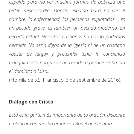
espalda para no ver muchas formas de pobreza que
piden misericordia. Dar la espalda para no ver el
hambre, la enfermedad, las personas explotadas…, es
un pecado grave; es también un pecado moderno, un
pecado actual. Nosotros cristianos no nos lo podemos
permitir. No sería digno de la Iglesia ni de un cristiano
«pasar de largo» y pretender tener la conciencia
tranquila sólo porque se ha rezado o porque se ha ido
el domingo a Misa».
(Homilía de S.S. Francisco, 3 de septiembre de 2016).
Diálogo con Cristo
Ésta es la parte más importante de tu oración, disponte
a platicar con mucho amor con Aquel que te ama.