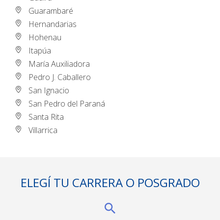
Guarambaré
Hernandarias
Hohenau
Itapúa
María Auxiliadora
Pedro J. Caballero
San Ignacio
San Pedro del Paraná
Santa Rita
Villarrica
ELEGÍ TU CARRERA O POSGRADO