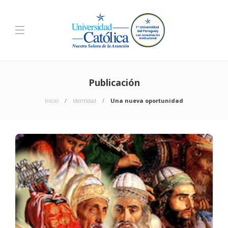
Publicación
Inicio
Identidad
Una nueva oportunidad