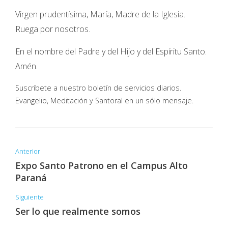
Virgen prudentísima, María, Madre de la Iglesia.
Ruega por nosotros.
En el nombre del Padre y del Hijo y del Espíritu Santo.
Amén.
Suscríbete a nuestro boletín de servicios diarios.
Evangelio, Meditación y Santoral en un sólo mensaje.
Anterior
Expo Santo Patrono en el Campus Alto
Paraná
Siguiente
Ser lo que realmente somos