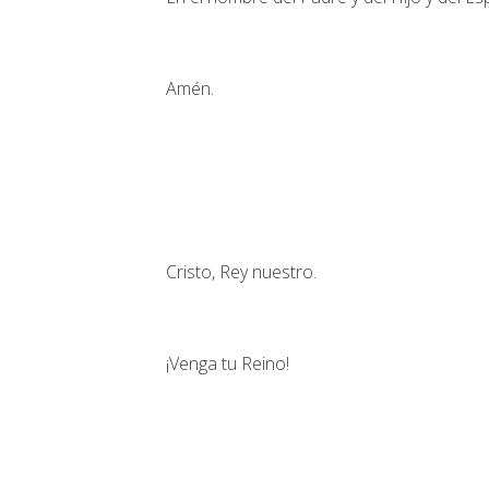
Amén.
Cristo, Rey nuestro.
¡Venga tu Reino!