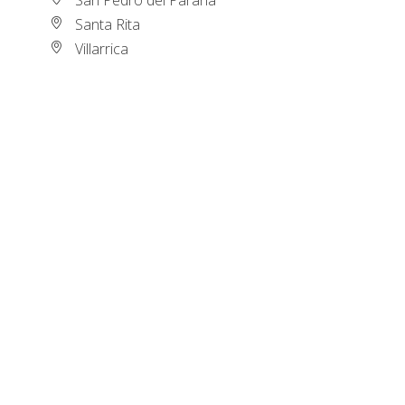
Santa Rita
Villarrica