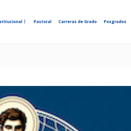
stitucional
Pastoral
Carreras de Grado
Posgrados