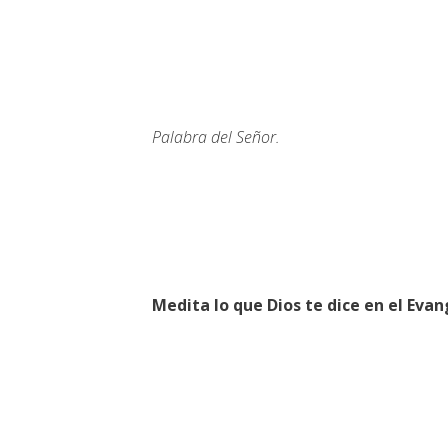
Palabra del Señor.
Medita lo que Dios te dice en el Evan