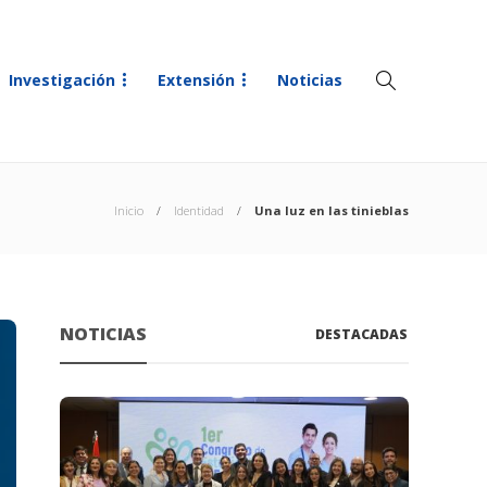
Investigación
Extensión
Noticias
Inicio
Identidad
Una luz en las tinieblas
NOTICIAS
DESTACADAS