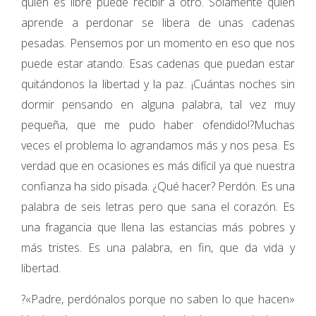
quien es libre puede recibir a otro. Solamente quien
aprende a perdonar se libera de unas cadenas
pesadas. Pensemos por un momento en eso que nos
puede estar atando. Esas cadenas que puedan estar
quitándonos la libertad y la paz. ¡Cuántas noches sin
dormir pensando en alguna palabra, tal vez muy
pequeña, que me pudo haber ofendido!?Muchas
veces el problema lo agrandamos más y nos pesa. Es
verdad que en ocasiones es más difícil ya que nuestra
confianza ha sido pisada. ¿Qué hacer? Perdón. Es una
palabra de seis letras pero que sana el corazón. Es
una fragancia que llena las estancias más pobres y
más tristes. Es una palabra, en fin, que da vida y
libertad.
?«Padre, perdónalos porque no saben lo que hacen»