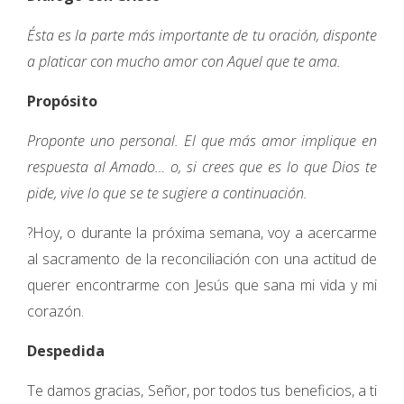
Ésta es la parte más importante de tu oración, disponte
a platicar con mucho amor con Aquel que te ama.
Propósito
Proponte uno personal. El que más amor implique en
respuesta al Amado… o, si crees que es lo que Dios te
pide, vive lo que se te sugiere a continuación.
?Hoy, o durante la próxima semana, voy a acercarme
al sacramento de la reconciliación con una actitud de
querer encontrarme con Jesús que sana mi vida y mi
corazón.
Despedida
Te damos gracias, Señor, por todos tus beneficios, a ti