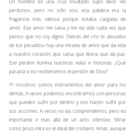
Un hombre en una cruz insultado supo decir «te
perdono», pero no sólo eso, esa palabra era la
fragancia más valiosa porque estaba cargada de
amor. Ese amor me sana y me da vida cada vez que
pienso que no soy digno. Detrás del «Yo te absuelvo
de tus pecados» hay una mirada de amor que da vida
a nuestro corazón, que sana, que libera, que da paz.
Ese perdón ilumina nuestras vidas e historias. ¿Qué
pasaría si no recibiésemos el perdón de Dios?
?Y nosotros somos instrumentos del amor para los
demás. A veces podemos encontrarnos con personas
que pueden sufrir por dentro y nos hacen sufrir por
sus acciones. A veces no las comprendemos, pero es
importante ir más allá de un acto ofensivo. Mirar
como Jesús mira es el ideal del cristiano. Amar, aunque