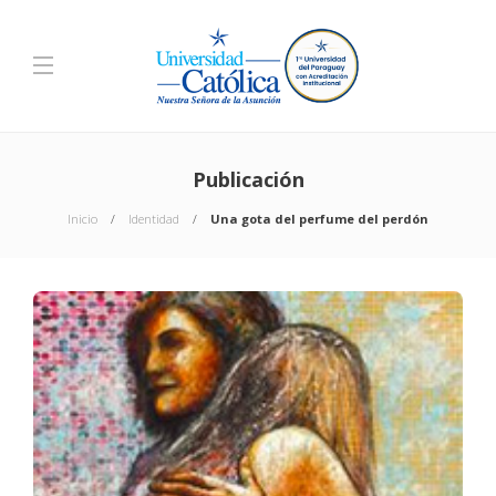
Publicación
Inicio
Identidad
Una gota del perfume del perdón