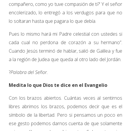
compañero, como yo tuve compasión de ti?’ Y el señor
encolerizado, lo entregó a los verdugos para que no
lo soltaran hasta que pagara lo que debía.
Pues lo mismo hará mi Padre celestial con ustedes si
cada cual no perdona de corazón a su hermano”.
Cuando Jesús terminó de hablar, salió de Galilea y fue
a la región de Judea que queda al otro lado del Jordán.
?
Palabra del Señor.
Medita lo que Dios te dice en el Evangelio
Con los brazos abiertos. Cuántas veces al sentirnos
libres abrimos los brazos, podemos decir que es el
símbolo de la libertad. Pero si pensamos un poco en
ese gesto podemos darnos cuenta de que solamente