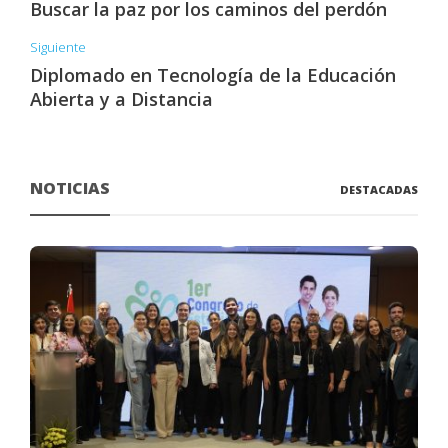
Buscar la paz por los caminos del perdón
Siguiente
Diplomado en Tecnología de la Educación
Abierta y a Distancia
NOTICIAS
DESTACADAS