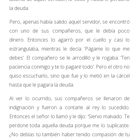
la deuda.
Pero, apenas había salido aquel servidor, se encontró
con uno de sus compañeros, que le debía poco
dinero. Entonces lo agarró por el cuello y casi lo
estrangulaba, mientras le decía: ‘Págame lo que me
debes’. El compañero se le arrodilló y le rogaba: ‘Ten
paciencia conmigo y te lo pagaré todo’. Pero el otro no
quiso escucharlo, sino que fue y lo metió en la cárcel
hasta que le pagara la deuda.
Al ver lo ocurrido, sus compañeros se llenaron de
indignación y fueron a contarle al rey lo sucedido.
Entonces el señor lo llamó y le dijo: ‘Siervo malvado. Te
perdoné toda aquella deuda porque me lo suplicaste.
¿No debías tú también haber tenido compasión de tu