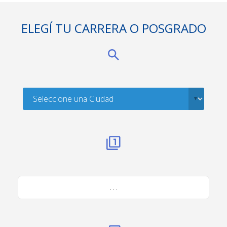
ELEGÍ TU CARRERA O POSGRADO
. . .