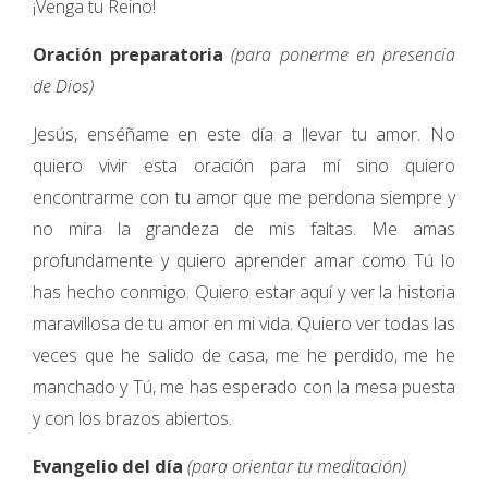
¡Venga tu Reino!
Oración preparatoria
(para ponerme en presencia
de Dios)
Jesús, enséñame en este día a llevar tu amor. No
quiero vivir esta oración para mí sino quiero
encontrarme con tu amor que me perdona siempre y
no mira la grandeza de mis faltas. Me amas
profundamente y quiero aprender amar como Tú lo
has hecho conmigo. Quiero estar aquí y ver la historia
maravillosa de tu amor en mi vida. Quiero ver todas las
veces que he salido de casa, me he perdido, me he
manchado y Tú, me has esperado con la mesa puesta
y con los brazos abiertos.
Evangelio del día
(para orientar tu meditación)