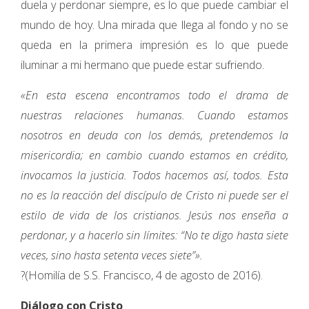
duela y perdonar siempre, es lo que puede cambiar el
mundo de hoy. Una mirada que llega al fondo y no se
queda en la primera impresión es lo que puede
iluminar a mi hermano que puede estar sufriendo.
«En esta escena encontramos todo el drama de
nuestras relaciones humanas. Cuando estamos
nosotros en deuda con los demás, pretendemos la
misericordia; en cambio cuando estamos en crédito,
invocamos la justicia. Todos hacemos así, todos. Esta
no es la reacción del discípulo de Cristo ni puede ser el
estilo de vida de los cristianos. Jesús nos enseña a
perdonar, y a hacerlo sin límites: “No te digo hasta siete
veces, sino hasta setenta veces siete”».
?(Homilía de S.S. Francisco, 4 de agosto de 2016).
Diálogo con Cristo