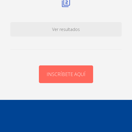
Ver resultados
INSCRÍBETE AQUÍ