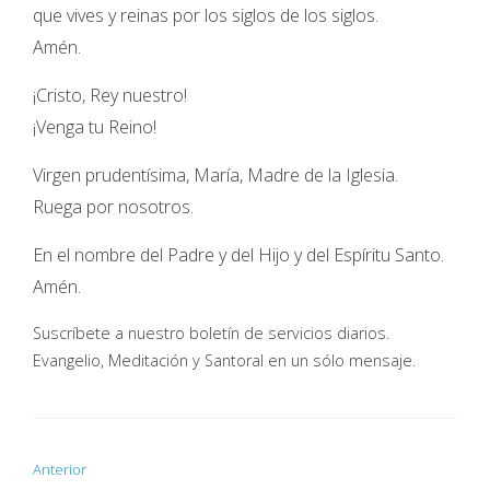
que vives y reinas por los siglos de los siglos.
Amén.
¡Cristo, Rey nuestro!
¡Venga tu Reino!
Virgen prudentísima, María, Madre de la Iglesia.
Ruega por nosotros.
En el nombre del Padre y del Hijo y del Espíritu Santo.
Amén.
Suscríbete a nuestro boletín de servicios diarios.
Evangelio, Meditación y Santoral en un sólo mensaje.
Anterior