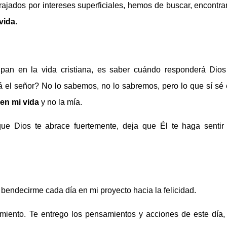
rajados por intereses superficiales, hemos de buscar, encontra
vida.
an en la vida cristiana, es saber cuándo responderá Dios
 el señor? No lo sabemos, no lo sabremos, pero lo que sí sé
en mi vida
y no la mía.
 que Dios te abrace fuertemente, deja que Él te haga sentir 
 bendecirme cada día en mi proyecto hacia la felicidad.
miento. Te entrego los pensamientos y acciones de este día,