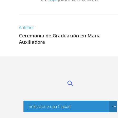
Anterior
Ceremonia de Graduación en María
Auxiliadora