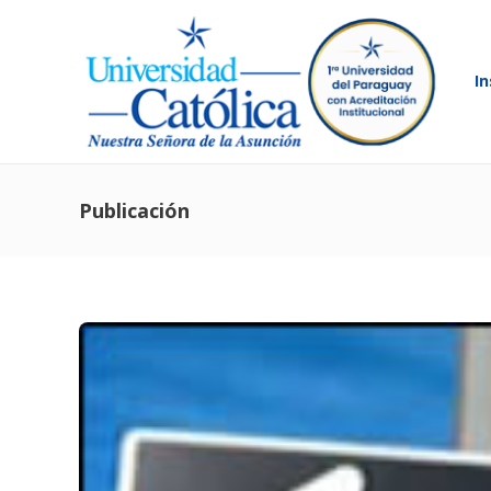
In
Publicación