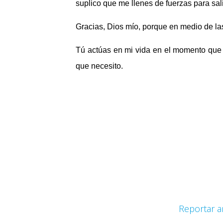
suplico que me llenes de fuerzas para sali
Gracias, Dios mío, porque en medio de la
Tú actúas en mi vida en el momento que 
que necesito.
Reportar a