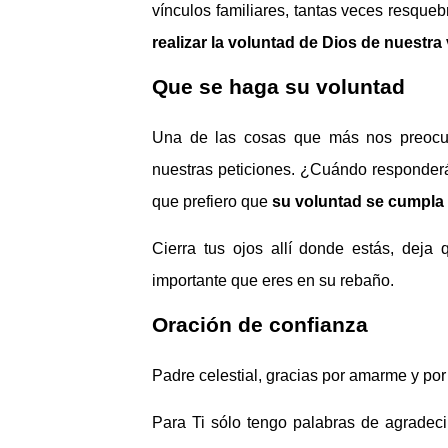
vínculos familiares, tantas veces resqueb
realizar la voluntad de Dios de nuestra 
Que se haga su voluntad
Una de las cosas que más nos preocup
nuestras peticiones. ¿Cuándo responderá
que prefiero que
su voluntad se cumpla 
Cierra tus ojos allí donde estás, deja
importante que eres en su rebaño.
Oración de confianza
Padre celestial, gracias por amarme y por
Para Ti sólo tengo palabras de agradeci