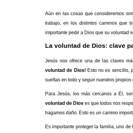
Aún en las cosas que consideremos sim
trabajo, en los distintos caminos que 
importante pedir a Dios que su voluntad 
La voluntad de Dios: clave pa
Jesús nos ofrece una de las claves más 
voluntad de Dios!
Esto no es sencillo,
sueltas en todo y seguir nuestros propios
Para Jesús, los más cercanos a Él, son
vol
untad de Dios
es que todos nos resp
hagamos daño. Esto es un camino impor
Es importante proteger la familia, uno de